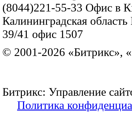
(8044)221-55-33
Офис в К
Калининградская область
39/41
офис 1507
© 2001-2026 «Битрикс», «
Битрикс: Управление с
Политика конфиденциа