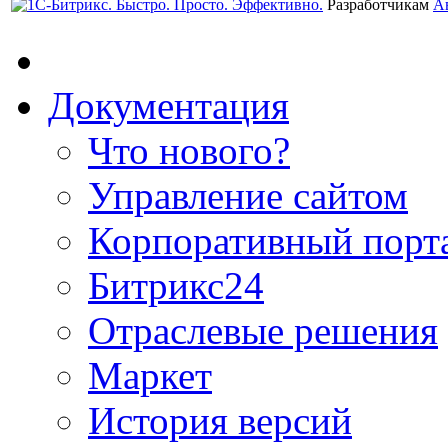
Разработчикам
А
Документация
Что нового?
Управление сайтом
Корпоративный порт
Битрикс24
Отраслевые решения
Маркет
История версий