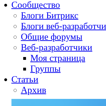
Сообщество
Блоги Битрикс
Блоги веб-разработч
Общие форумы
Веб-разработчики
Моя страница
Группы
Статьи
Архив