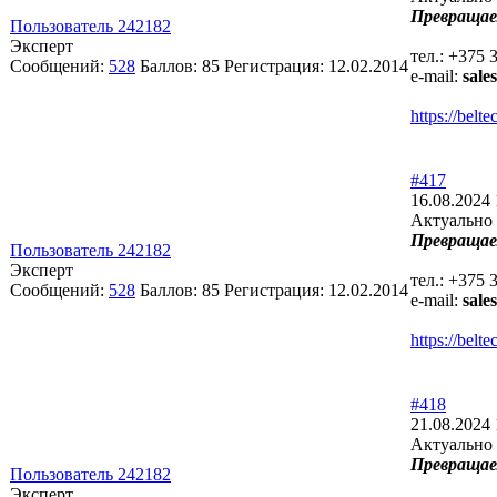
Превращае
Пользователь 242182
Эксперт
тел.: +375 
Сообщений:
528
Баллов:
85
Регистрация:
12.02.2014
e-mail:
sale
https://bel
#417
16.08.2024 
Актуально 
Превращае
Пользователь 242182
Эксперт
тел.: +375 
Сообщений:
528
Баллов:
85
Регистрация:
12.02.2014
e-mail:
sale
https://bel
#418
21.08.2024 
Актуально 
Превращае
Пользователь 242182
Эксперт