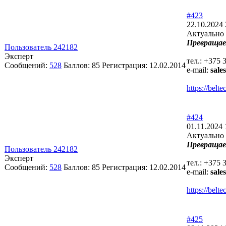
#423
22.10.2024 
Актуально 
Превращае
Пользователь 242182
Эксперт
тел.: +375 
Сообщений:
528
Баллов:
85
Регистрация:
12.02.2014
e-mail:
sale
https://bel
#424
01.11.2024 
Актуально 
Превращае
Пользователь 242182
Эксперт
тел.: +375 
Сообщений:
528
Баллов:
85
Регистрация:
12.02.2014
e-mail:
sale
https://bel
#425