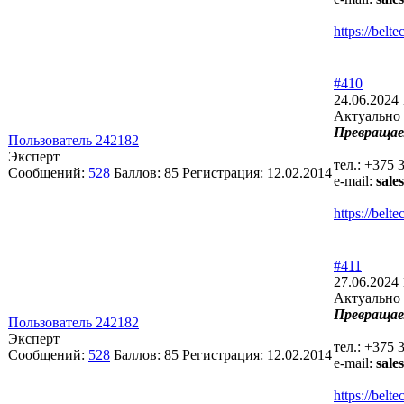
https://bel
#410
24.06.2024 
Актуально 
Превращае
Пользователь 242182
Эксперт
тел.: +375 
Сообщений:
528
Баллов:
85
Регистрация:
12.02.2014
e-mail:
sale
https://bel
#411
27.06.2024 
Актуально 
Превращае
Пользователь 242182
Эксперт
тел.: +375 
Сообщений:
528
Баллов:
85
Регистрация:
12.02.2014
e-mail:
sale
https://bel