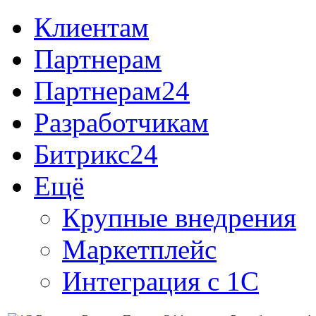
Клиентам
Партнерам
Партнерам24
Разработчикам
Битрикс24
Ещё
Крупные внедрения
Маркетплейс
Интеграция с 1С