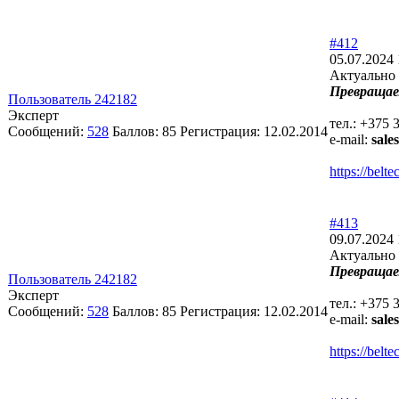
#412
05.07.2024 
Актуально 
Превращае
Пользователь 242182
Эксперт
тел.: +375 
Сообщений:
528
Баллов:
85
Регистрация:
12.02.2014
e-mail:
sale
https://bel
#413
09.07.2024 
Актуально 
Превращае
Пользователь 242182
Эксперт
тел.: +375 
Сообщений:
528
Баллов:
85
Регистрация:
12.02.2014
e-mail:
sale
https://bel