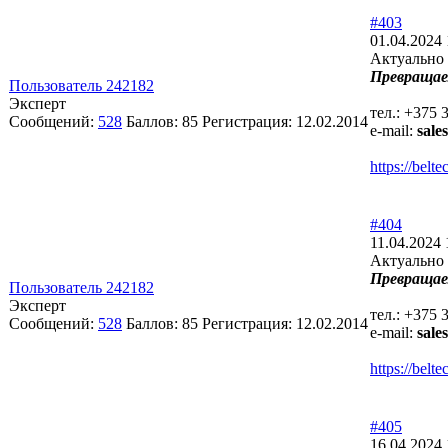
#403
01.04.2024 
Актуально 
Превращае
Пользователь 242182
Эксперт
тел.: +375 
Сообщений:
528
Баллов:
85
Регистрация:
12.02.2014
e-mail:
sale
https://bel
#404
11.04.2024 
Актуально 
Превращае
Пользователь 242182
Эксперт
тел.: +375 
Сообщений:
528
Баллов:
85
Регистрация:
12.02.2014
e-mail:
sale
https://bel
#405
16.04.2024 