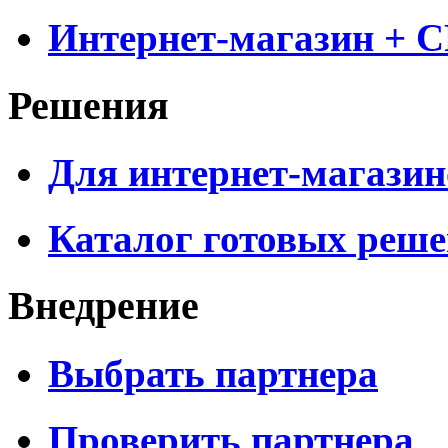
Интернет-магазин + 
Решения
Для интернет-магазин
Каталог готовых реш
Внедрение
Выбрать партнера
Проверить партнера