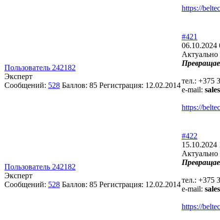
https://bel
#421
06.10.2024 
Актуально 
Превращае
Пользователь 242182
Эксперт
тел.: +375 
Сообщений:
528
Баллов:
85
Регистрация:
12.02.2014
e-mail:
sale
https://bel
#422
15.10.2024 
Актуально 
Превращае
Пользователь 242182
Эксперт
тел.: +375 
Сообщений:
528
Баллов:
85
Регистрация:
12.02.2014
e-mail:
sale
https://bel