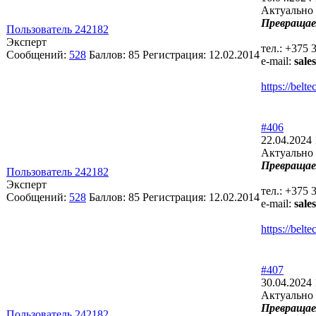
Актуально 
Превращае
Пользователь 242182
Эксперт
тел.: +375 
Сообщений:
528
Баллов:
85
Регистрация:
12.02.2014
e-mail:
sale
https://bel
#406
22.04.2024 
Актуально 
Превращае
Пользователь 242182
Эксперт
тел.: +375 
Сообщений:
528
Баллов:
85
Регистрация:
12.02.2014
e-mail:
sale
https://bel
#407
30.04.2024 
Актуально 
Превращае
Пользователь 242182