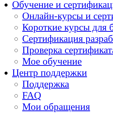
Обучение и сертификац
Онлайн-курсы и сер
Короткие курсы для 
Сертификация разраб
Проверка сертификат
Мое обучение
Центр поддержки
Поддержка
FAQ
Мои обращения