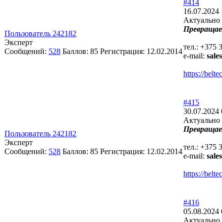
#414
16.07.2024 
Актуально 
Превращае
Пользователь 242182
Эксперт
тел.: +375 
Сообщений:
528
Баллов:
85
Регистрация:
12.02.2014
e-mail:
sale
https://bel
#415
30.07.2024 
Актуально 
Превращае
Пользователь 242182
Эксперт
тел.: +375 
Сообщений:
528
Баллов:
85
Регистрация:
12.02.2014
e-mail:
sale
https://bel
#416
05.08.2024 
Актуально 