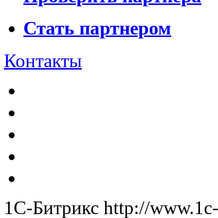
Стать партнером
Контакты
1С-Битрикс
http://www.1c-