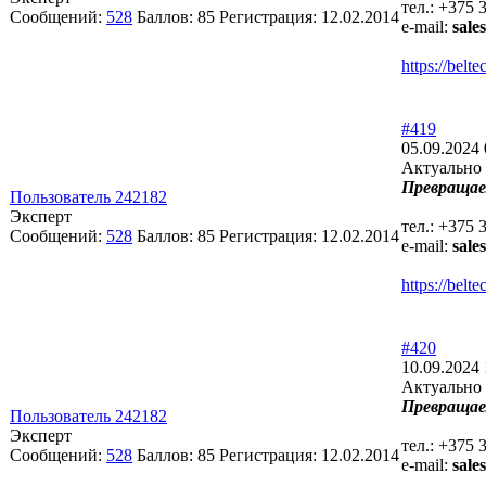
тел.: +375 
Сообщений:
528
Баллов:
85
Регистрация:
12.02.2014
e-mail:
sale
https://bel
#419
05.09.2024 
Актуально 
Превращае
Пользователь 242182
Эксперт
тел.: +375 
Сообщений:
528
Баллов:
85
Регистрация:
12.02.2014
e-mail:
sale
https://bel
#420
10.09.2024 
Актуально 
Превращае
Пользователь 242182
Эксперт
тел.: +375 
Сообщений:
528
Баллов:
85
Регистрация:
12.02.2014
e-mail:
sale