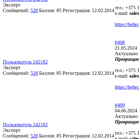
Эксперт
тел.: +375 
Сообщений:
528
Баллов:
85
Регистрация:
12.02.2014
e-mail:
sale
https://bel
#408
21.05.2024 
Актуально 
Превращае
Пользователь 242182
Эксперт
тел.: +375 
Сообщений:
528
Баллов:
85
Регистрация:
12.02.2014
e-mail:
sale
https://bel
#409
04.06.2024 
Актуально 
Превращае
Пользователь 242182
Эксперт
тел.: +375 
Сообщений:
528
Баллов:
85
Регистрация:
12.02.2014
e-mail:
sale