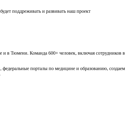
 будет поддреживать и развивать наш проект
е и в Тюмени. Команда 600+ человек, включая сотрудников в
, федеральные порталы по медицине и образованию, создаем
.