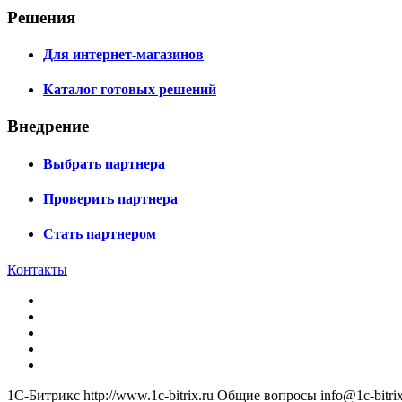
Решения
Для интернет-магазинов
Каталог готовых решений
Внедрение
Выбрать партнера
Проверить партнера
Стать партнером
Контакты
1С-Битрикс
http://www.1c-bitrix.ru
Общие вопросы
info@1c-bitrix