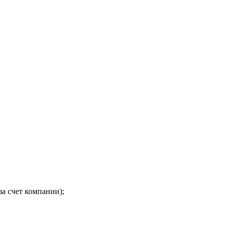
за счет компании);