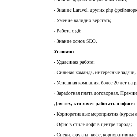
- Знание Laravel, других php фреймворк
- Умение валидно верстать;
- Работа с git;
- Знание основ SEO.
Условия:
- Удаленная работа;
- Сильная команда, интересные задачи
- Успешная компания, более 20 лет на 
- Заработная плата договорная. Преми
Для тех, кто хочет работать в офисе:
- Корпоративные мероприятия (курсы ан
- Офис в стиле лофт в центре города;
- Снеки, фрукты, кофе, корпоративные