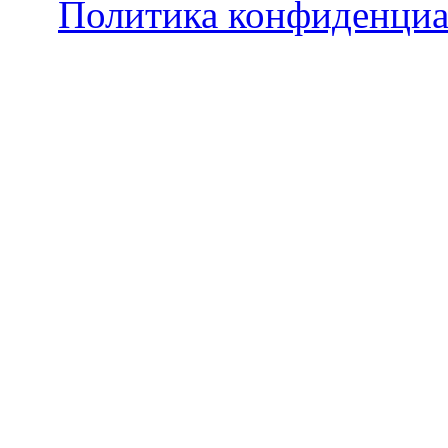
Политика конфиденциа