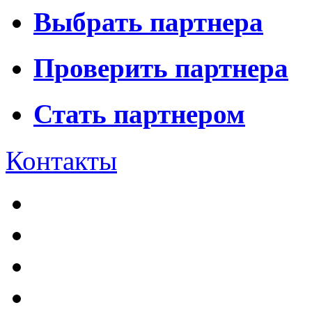
Выбрать партнера
Проверить партнера
Стать партнером
Контакты