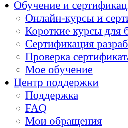
Обучение и сертификац
Онлайн-курсы и сер
Короткие курсы для 
Сертификация разраб
Проверка сертификат
Мое обучение
Центр поддержки
Поддержка
FAQ
Мои обращения