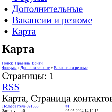
Дополнительные
Вакансии и резюме
Карта
Карта
Поиск
Правила
Войти
Форумы
»
Дополнительные
»
Вакансии и резюме
Страницы:
1
RSS
Карта, Страница контактов
Пользователь 691565
#1
Заглянувший
05.05.2024 14:12:15