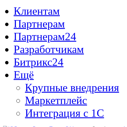
Клиентам
Партнерам
Партнерам24
Разработчикам
Битрикс24
Ещё
Крупные внедрения
Маркетплейс
Интеграция с 1С