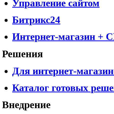
Управление сайтом
Битрикс24
Интернет-магазин + 
Решения
Для интернет-магазин
Каталог готовых реш
Внедрение