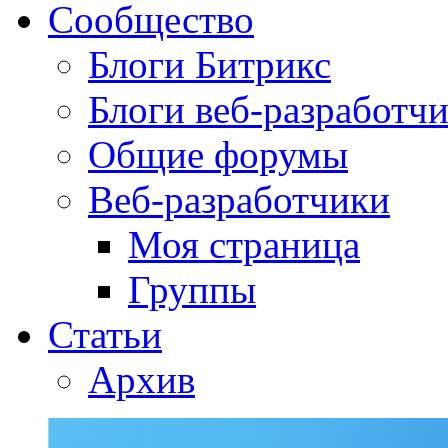
Сообщество
Блоги Битрикс
Блоги веб-разработч
Общие форумы
Веб-разработчики
Моя страница
Группы
Статьи
Архив