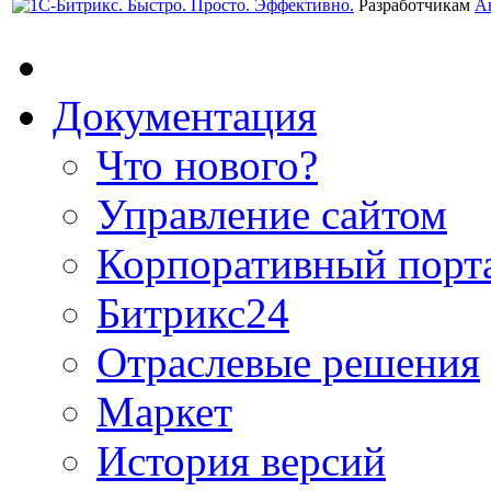
Разработчикам
А
Документация
Что нового?
Управление сайтом
Корпоративный порт
Битрикс24
Отраслевые решения
Маркет
История версий