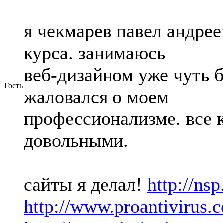
я чекмарев павел андрее
курса. занимаюсь
веб-дизайном уже чуть б
Гость
жаловался о моем
профессионализме. все 
довольными.
сайты я делал!
http://nsp
http://www.proantivirus.