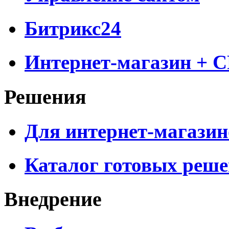
Битрикс24
Интернет-магазин + 
Решения
Для интернет-магазин
Каталог готовых реш
Внедрение