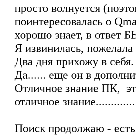
просто волнуется (поэто
поинтересовалась о Qmai
хорошо знает, в ответ БЫЛ
Я извинилась, пожелала 
Два дня прихожу в себя.
Да...... еще он в дополн
Отличное знание ПК, это
отличное знание.............
Поиск продолжаю - есть