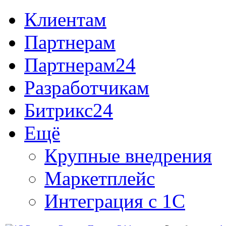
Клиентам
Партнерам
Партнерам24
Разработчикам
Битрикс24
Ещё
Крупные внедрения
Маркетплейс
Интеграция с 1С