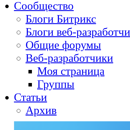
Сообщество
Блоги Битрикс
Блоги веб-разработч
Общие форумы
Веб-разработчики
Моя страница
Группы
Статьи
Архив