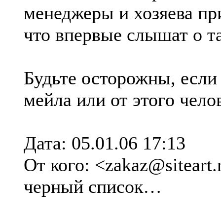
менеджеры и хозяева пр
что впервые слышат о т
Будьте осторожны, если 
мейла или от этого чело
Дата: 05.01.06 17:13
От кого: <zakaz@sitea
черный список…