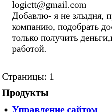
logictt@gmail.com
Добавлю- я не злыдня, 
компанию, подобрать до
только получить деньги,
работой.
Страницы:
1
Продукты
Управление сайтом