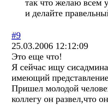
так что желаю всем 
и делайте правельны
#9
25.03.2006 12:12:09
Это еще что!
Я сейчас ищу сисадмина
имеющий представление
Пришел молодой человек
коллегу он развел,что о