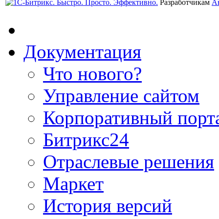
Разработчикам
А
Документация
Что нового?
Управление сайтом
Корпоративный порт
Битрикс24
Отраслевые решения
Маркет
История версий