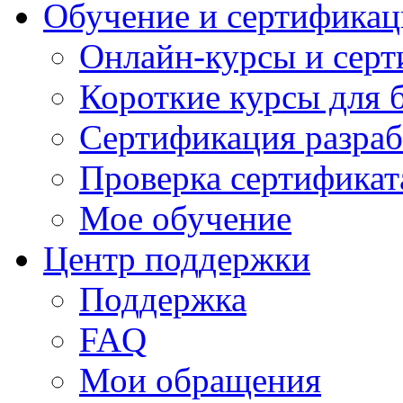
Обучение и сертификац
Онлайн-курсы и сер
Короткие курсы для 
Сертификация разраб
Проверка сертификат
Мое обучение
Центр поддержки
Поддержка
FAQ
Мои обращения