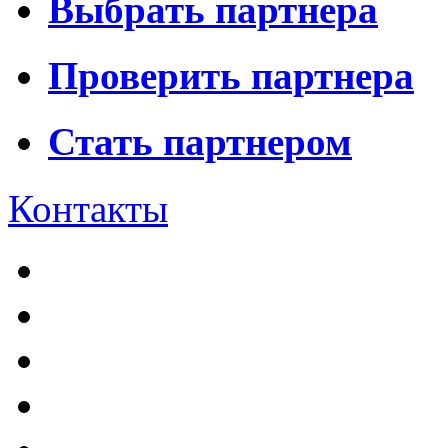
Выбрать партнера
Проверить партнера
Стать партнером
Контакты