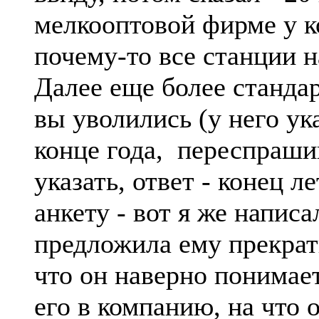
мелкооптовой фирме у к
почему-то все станции нах
Далее еще более стандар
вы уволились (у него ука
конце года, переспраши
указать, ответ - конец л
анкету - вот я же написа
предложила ему прекрат
что он наверно понимает
его в компанию, на что 