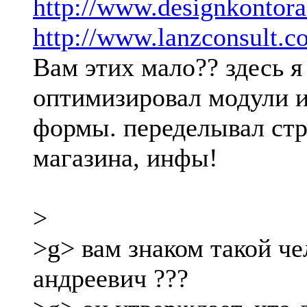
http://www.designkontora
http://www.lanzconsult.c
Вам этих мало?? здесь я
оптимизировал модули и
формы. переделывал стр
магазина, инфы!
>
>g> вам знаком такой че
андреевич ???