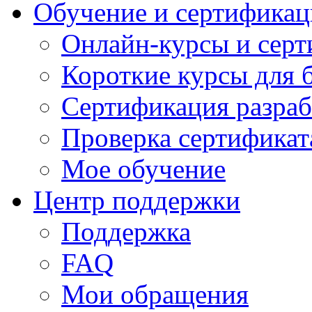
Обучение и сертификац
Онлайн-курсы и сер
Короткие курсы для 
Сертификация разраб
Проверка сертификат
Мое обучение
Центр поддержки
Поддержка
FAQ
Мои обращения