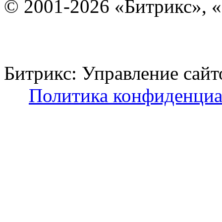
© 2001-2026 «Битрикс», «
Битрикс: Управление с
Политика конфиденциа