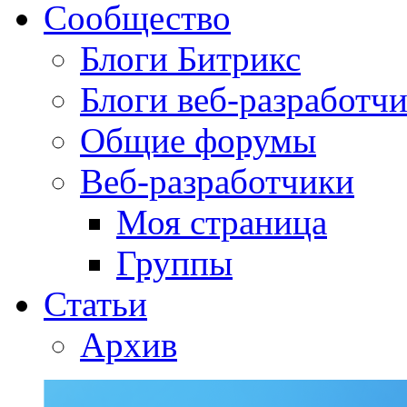
Сообщество
Блоги Битрикс
Блоги веб-разработч
Общие форумы
Веб-разработчики
Моя страница
Группы
Статьи
Архив