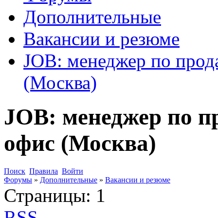
Дополнительные
Вакансии и резюме
JOB: менеджер по прод
(Москва)
JOB: менеджер по п
офис (Москва)
Поиск
Правила
Войти
Форумы
»
Дополнительные
»
Вакансии и резюме
Страницы:
1
RSS