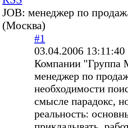
JOB: менеджер по продаж
(Москва)
#1
03.04.2006 13:11:40
Компании "Группа 
менеджер по продаж
необходимости поис
смысле парадокс, но
реальность: основн
прикладывать, рабо