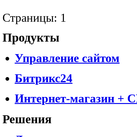
Страницы:
1
Продукты
Управление сайтом
Битрикс24
Интернет-магазин + 
Решения