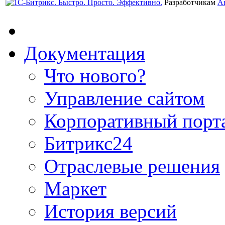
Разработчикам
А
Документация
Что нового?
Управление сайтом
Корпоративный порт
Битрикс24
Отраслевые решения
Маркет
История версий