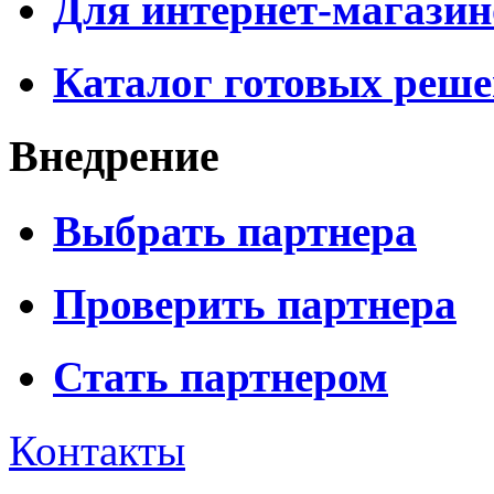
Для интернет-магазин
Каталог готовых реш
Внедрение
Выбрать партнера
Проверить партнера
Стать партнером
Контакты