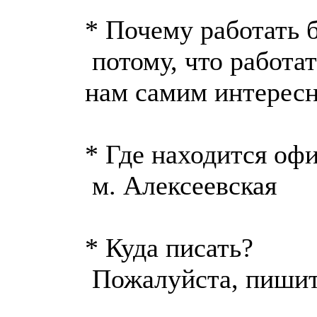
* Почему работать 
потому, что работат
нам самим интересн
* Где находится оф
м. Алексеевская
* Куда писать?
Пожалуйста, пишит