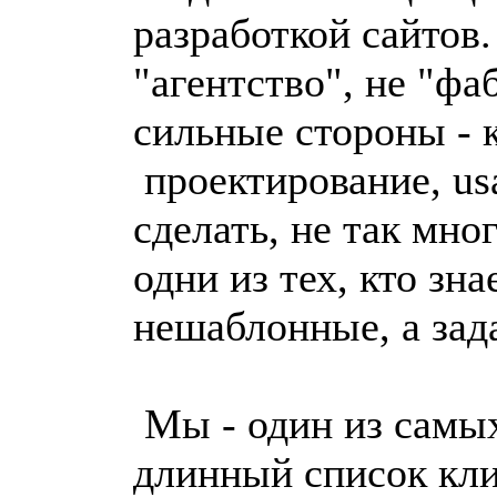
разработкой сайтов.
"агентство", не "фа
сильные стороны - 
проектирование, usa
сделать, не так мно
одни из тех, кто зна
нешаблонные, а зад
Мы - один из самы
длинный список кл