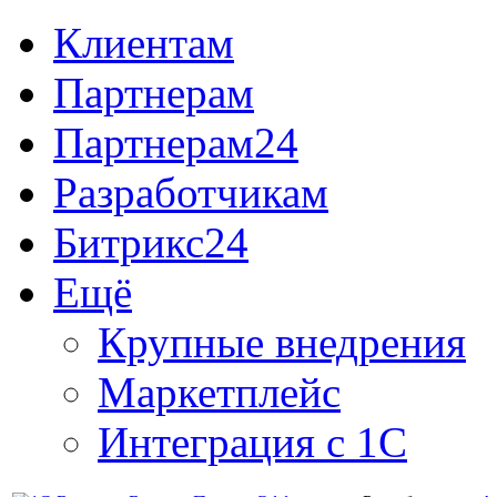
Клиентам
Партнерам
Партнерам24
Разработчикам
Битрикс24
Ещё
Крупные внедрения
Маркетплейс
Интеграция с 1С