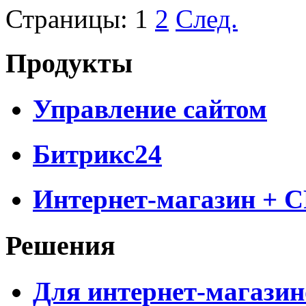
Страницы:
1
2
След.
Продукты
Управление сайтом
Битрикс24
Интернет-магазин + 
Решения
Для интернет-магазин