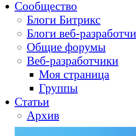
Сообщество
Блоги Битрикс
Блоги веб-разработч
Общие форумы
Веб-разработчики
Моя страница
Группы
Статьи
Архив