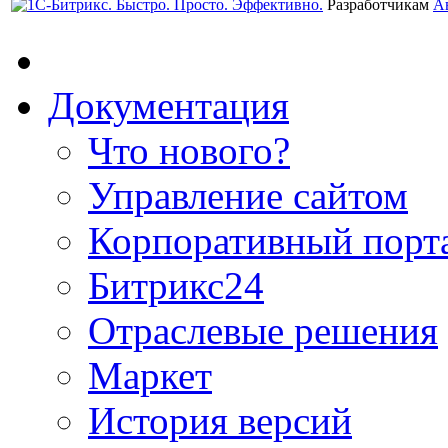
Разработчикам
А
Документация
Что нового?
Управление сайтом
Корпоративный порт
Битрикс24
Отраслевые решения
Маркет
История версий