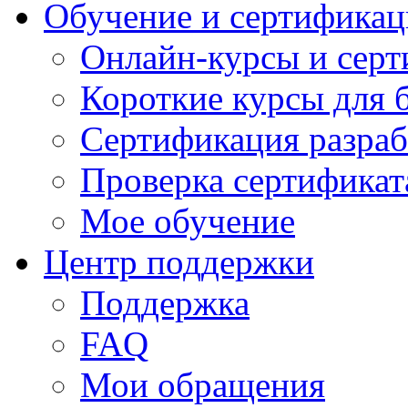
Обучение и сертификац
Онлайн-курсы и сер
Короткие курсы для 
Сертификация разраб
Проверка сертификат
Мое обучение
Центр поддержки
Поддержка
FAQ
Мои обращения