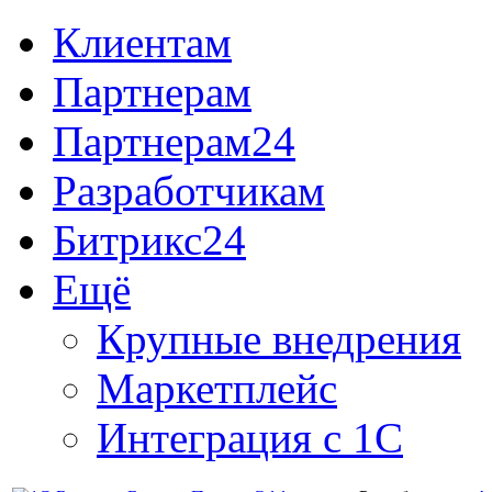
Клиентам
Партнерам
Партнерам24
Разработчикам
Битрикс24
Ещё
Крупные внедрения
Маркетплейс
Интеграция с 1С