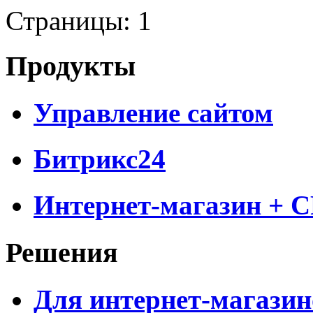
Страницы:
1
Продукты
Управление сайтом
Битрикс24
Интернет-магазин + 
Решения
Для интернет-магазин