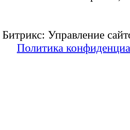
Битрикс: Управление с
Политика конфиденциа