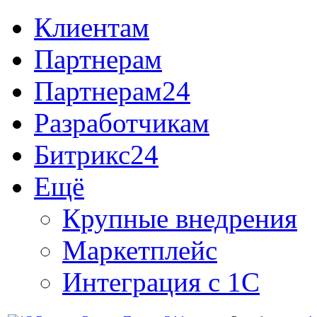
Клиентам
Партнерам
Партнерам24
Разработчикам
Битрикс24
Ещё
Крупные внедрения
Маркетплейс
Интеграция с 1С