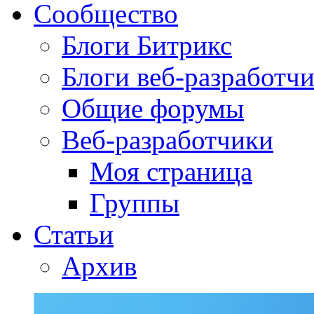
Сообщество
Блоги Битрикс
Блоги веб-разработч
Общие форумы
Веб-разработчики
Моя страница
Группы
Статьи
Архив