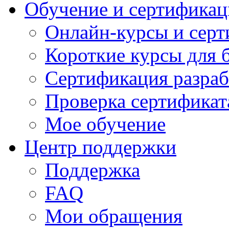
Обучение и сертификац
Онлайн-курсы и сер
Короткие курсы для 
Сертификация разраб
Проверка сертификат
Мое обучение
Центр поддержки
Поддержка
FAQ
Мои обращения