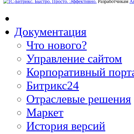
Разработчикам
А
Документация
Что нового?
Управление сайтом
Корпоративный порт
Битрикс24
Отраслевые решения
Маркет
История версий