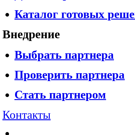
Каталог готовых реш
Внедрение
Выбрать партнера
Проверить партнера
Стать партнером
Контакты