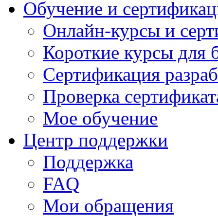
Обучение и сертификац
Онлайн-курсы и сер
Короткие курсы для 
Сертификация разраб
Проверка сертификат
Мое обучение
Центр поддержки
Поддержка
FAQ
Мои обращения