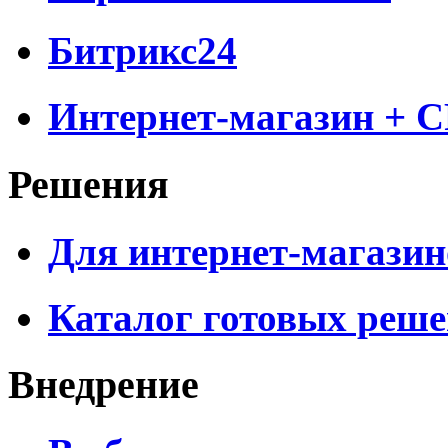
Битрикс24
Интернет-магазин + 
Решения
Для интернет-магазин
Каталог готовых реш
Внедрение