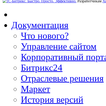
Разработчикам
А
Документация
Что нового?
Управление сайтом
Корпоративный порт
Битрикс24
Отраслевые решения
Маркет
История версий