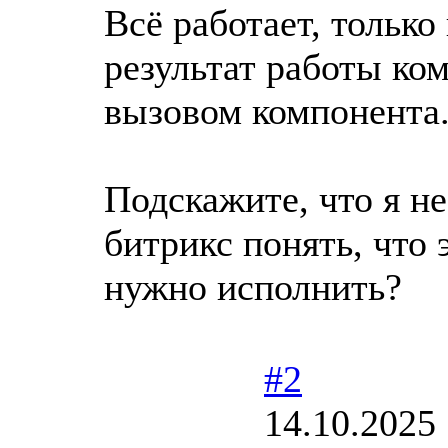
Всё работает, только
результат работы ком
вызовом компонента
Подскажите, что я не
битрикс понять, что 
нужно исполнить?
#2
14.10.2025