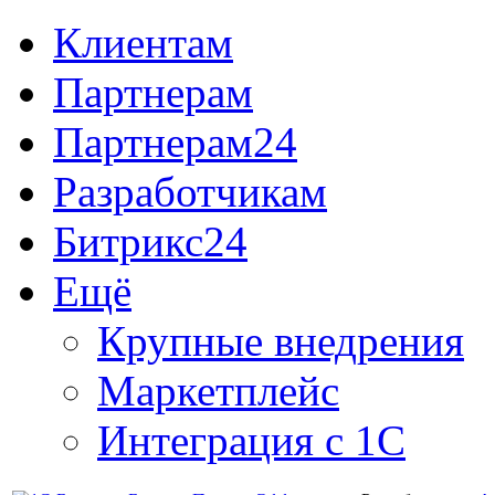
Клиентам
Партнерам
Партнерам24
Разработчикам
Битрикс24
Ещё
Крупные внедрения
Маркетплейс
Интеграция с 1С