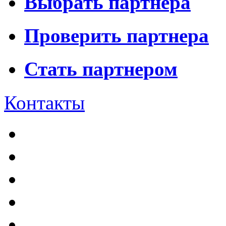
Выбрать партнера
Проверить партнера
Стать партнером
Контакты