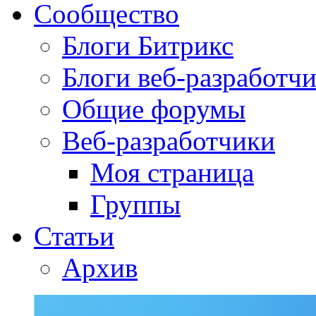
Сообщество
Блоги Битрикс
Блоги веб-разработч
Общие форумы
Веб-разработчики
Моя страница
Группы
Статьи
Архив