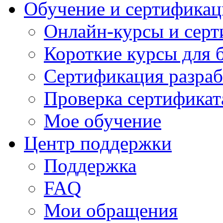
Обучение и сертификац
Онлайн-курсы и сер
Короткие курсы для 
Сертификация разраб
Проверка сертификат
Мое обучение
Центр поддержки
Поддержка
FAQ
Мои обращения