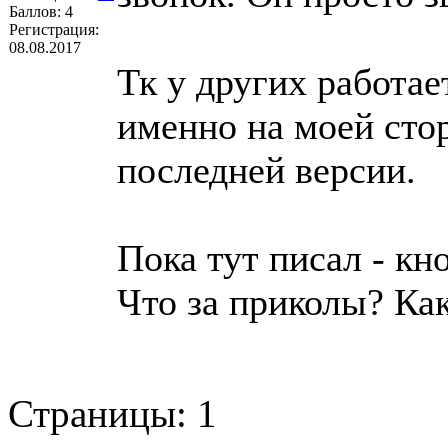
Баллов:
4
Регистрация:
08.08.2017
Тк у других работае
именно на моей сто
последней версии.
Пока тут писал - кн
Что за приколы? Как
Страницы:
1