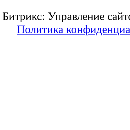
Битрикс: Управление с
Политика конфиденциа