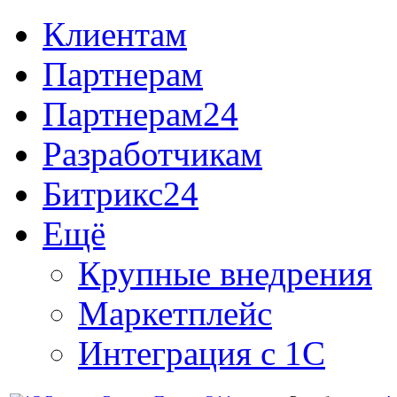
Клиентам
Партнерам
Партнерам24
Разработчикам
Битрикс24
Ещё
Крупные внедрения
Маркетплейс
Интеграция с 1С