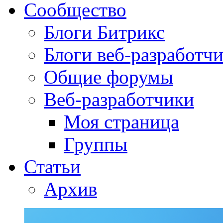
Сообщество
Блоги Битрикс
Блоги веб-разработч
Общие форумы
Веб-разработчики
Моя страница
Группы
Статьи
Архив