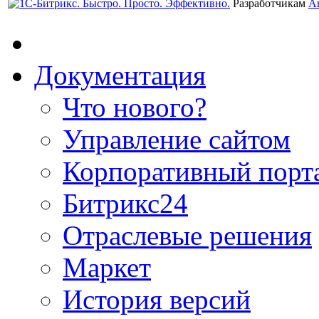
Разработчикам
А
Документация
Что нового?
Управление сайтом
Корпоративный порт
Битрикс24
Отраслевые решения
Маркет
История версий