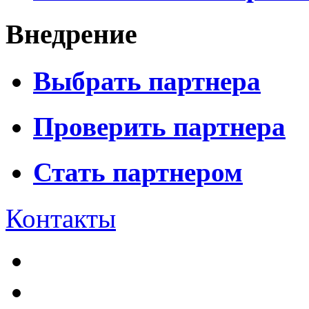
Внедрение
Выбрать партнера
Проверить партнера
Стать партнером
Контакты