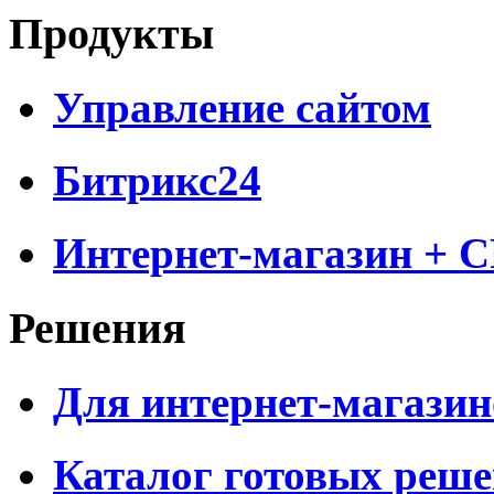
Продукты
Управление сайтом
Битрикс24
Интернет-магазин + 
Решения
Для интернет-магазин
Каталог готовых реш