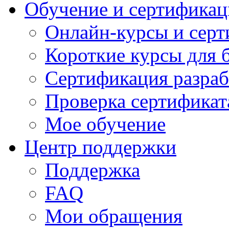
Обучение и сертификац
Онлайн-курсы и сер
Короткие курсы для 
Сертификация разраб
Проверка сертификат
Мое обучение
Центр поддержки
Поддержка
FAQ
Мои обращения