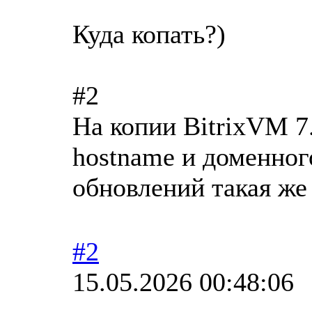
Куда копать?)
#2
На копии BitrixVM 7.
hostname и доменног
обновлений такая же 
#2
15.05.2026 00:48:06