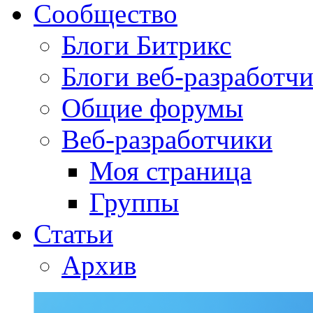
Сообщество
Блоги Битрикс
Блоги веб-разработч
Общие форумы
Веб-разработчики
Моя страница
Группы
Статьи
Архив