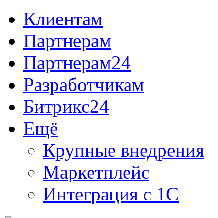
Клиентам
Партнерам
Партнерам24
Разработчикам
Битрикс24
Ещё
Крупные внедрения
Маркетплейс
Интеграция с 1С