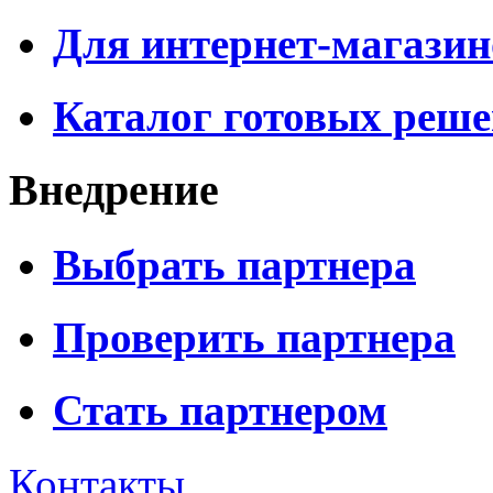
Для интернет-магазин
Каталог готовых реш
Внедрение
Выбрать партнера
Проверить партнера
Стать партнером
Контакты