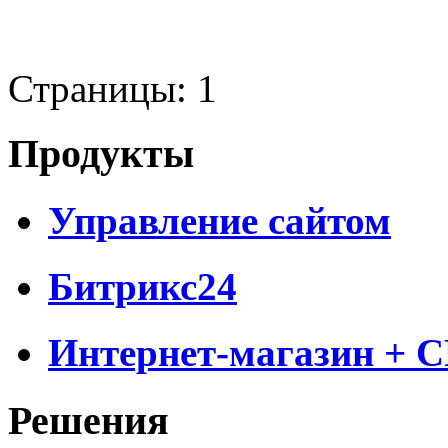
Страницы:
1
Продукты
Управление сайтом
Битрикс24
Интернет-магазин + 
Решения