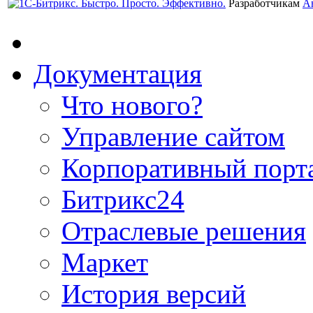
Разработчикам
А
Документация
Что нового?
Управление сайтом
Корпоративный порт
Битрикс24
Отраслевые решения
Маркет
История версий