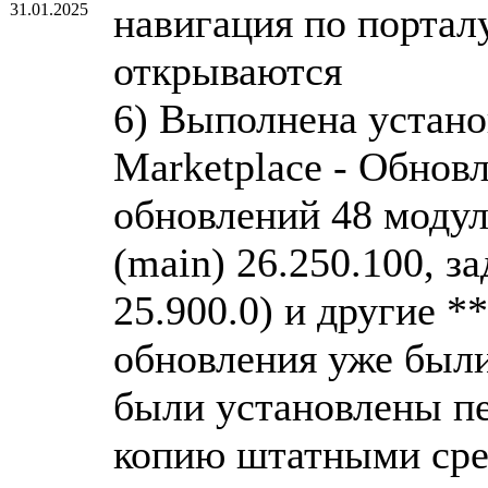
31.01.2025
навигация по порталу
открываются
6) Выполнена устано
Marketplace - Обнов
обновлений 48 модул
(main) 26.250.100, за
25.900.0) и другие *
обновления уже были
были установлены пе
копию штатными сре