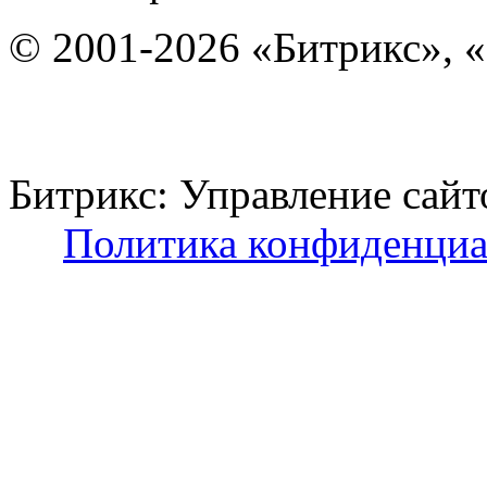
© 2001-2026 «Битрикс», «
Битрикс: Управление с
Политика конфиденциа