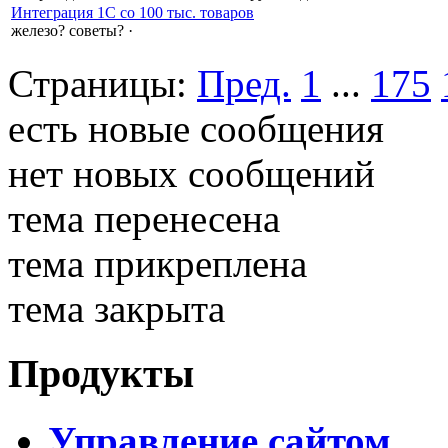
Интеграция 1С со 100 тыс. товаров
железо? советы?
·
Страницы:
Пред.
1
...
175
есть новые сообщения
нет новых сообщений
тема перенесена
тема прикреплена
тема закрыта
Продукты
Управление сайтом