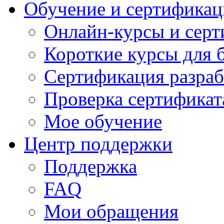
Обучение и сертификац
Онлайн-курсы и сер
Короткие курсы для 
Сертификация разраб
Проверка сертификат
Мое обучение
Центр поддержки
Поддержка
FAQ
Мои обращения