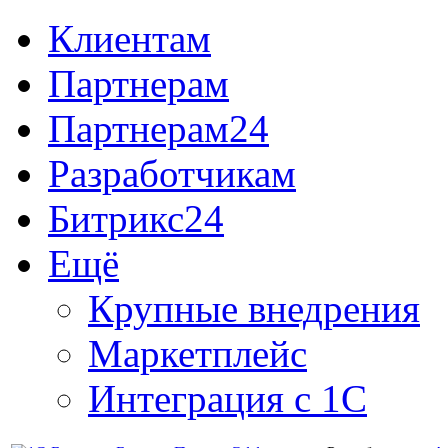
Клиентам
Партнерам
Партнерам24
Разработчикам
Битрикс24
Ещё
Крупные внедрения
Маркетплейс
Интеграция с 1С