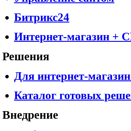
Битрикс24
Интернет-магазин + 
Решения
Для интернет-магазин
Каталог готовых реш
Внедрение