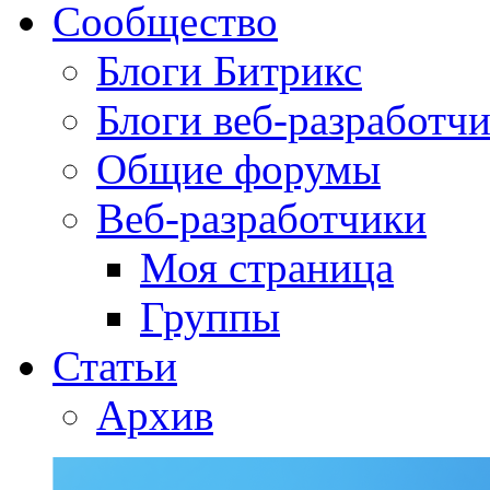
Сообщество
Блоги Битрикс
Блоги веб-разработч
Общие форумы
Веб-разработчики
Моя страница
Группы
Статьи
Архив