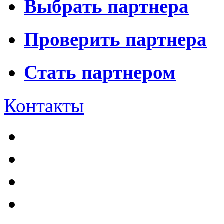
Выбрать партнера
Проверить партнера
Стать партнером
Контакты