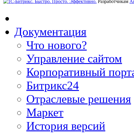
Разработчикам
А
Документация
Что нового?
Управление сайтом
Корпоративный порт
Битрикс24
Отраслевые решения
Маркет
История версий