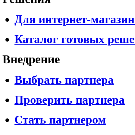
Для интернет-магазин
Каталог готовых реш
Внедрение
Выбрать партнера
Проверить партнера
Стать партнером