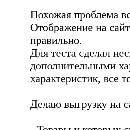
Похожая проблема вс
Отображение на сайт
правильно.
Для теста сделал нес
дополнительными хар
характеристик, все 
Делаю выгрузку на са
- Товары у которых 