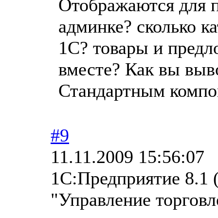
Отображаются для п
админке? сколько ка
1С? товары и предл
вместе? Как вы выв
Стандартным компо
#9
11.11.2009 15:56:07
1С:Предприятие 8.1 (
"Управление торговле