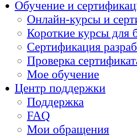
Обучение и сертификац
Онлайн-курсы и сер
Короткие курсы для 
Сертификация разраб
Проверка сертификат
Мое обучение
Центр поддержки
Поддержка
FAQ
Мои обращения