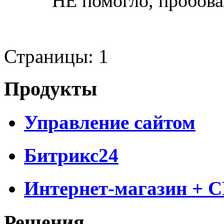
НЕ помогло, пробова
Страницы:
1
Продукты
Управление сайтом
Битрикс24
Интернет-магазин + 
Решения