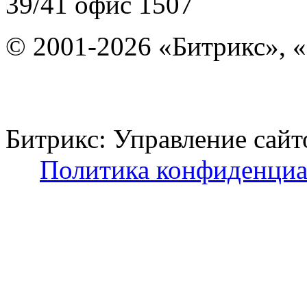
39/41
офис 1507
© 2001-2026 «Битрикс», «
Битрикс: Управление с
Политика конфиденциа