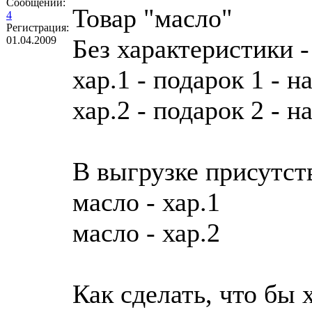
Сообщений:
Товар "масло"
4
Регистрация:
01.04.2009
Без характеристики -
хар.1 - подарок 1 - н
хар.2 - подарок 2 - н
В выгрузке присутст
масло - хар.1
масло - хар.2
Как сделать, что бы