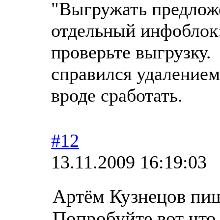
"Выгружать предложе
отдельный инфоблок:
проверьте выгрузку.
справился удалением
вроде сработать.
#12
13.11.2009 16:19:03
Артём Кузнецов пи
Попробуйте вот что