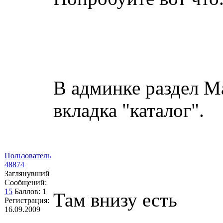
В админке раздел М
вкладка "каталог".
Пользователь
48874
Заглянувший
Сообщений:
15
Баллов:
1
Там внизу есть
Регистрация:
16.09.2009