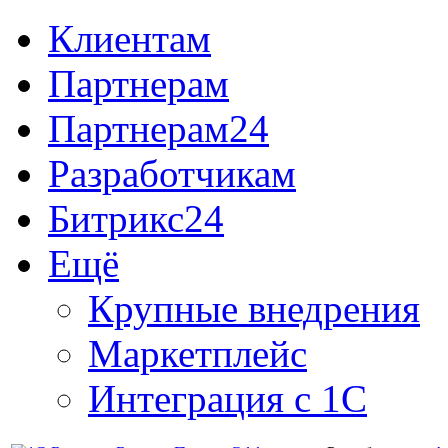
Клиентам
Партнерам
Партнерам24
Разработчикам
Битрикс24
Ещё
Крупные внедрения
Маркетплейс
Интеграция с 1С