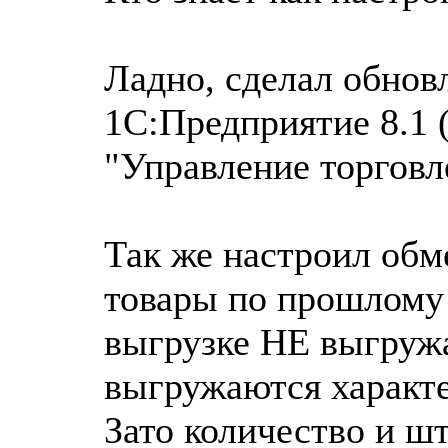
Ладно, сделал обнов
1С:Предприятие 8.1 (
"Управление торговле
Так же настроил обм
товары по прошлому 
выгрузке НЕ выгружа
выгружаются характе
Зато количество и шт