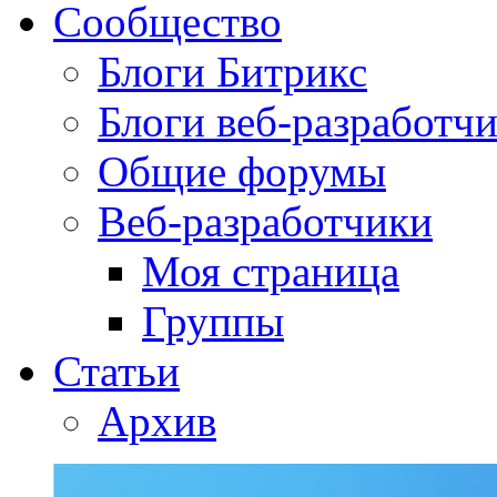
Сообщество
Блоги Битрикс
Блоги веб-разработч
Общие форумы
Веб-разработчики
Моя страница
Группы
Статьи
Архив