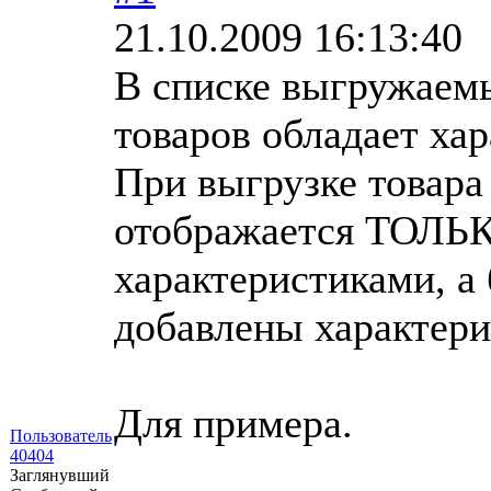
21.10.2009 16:13:40
В списке выгружаемы
товаров обладает ха
При выгрузке товара
отображается ТОЛЬК
характеристиками, а 
добавлены характери
Для примера.
Пользователь
40404
Заглянувший