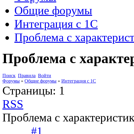
Общие форумы
Интеграция с 1С
Проблема с характерис
Проблема с характе
Поиск
Правила
Войти
Форумы
»
Общие форумы
»
Интеграция с 1С
Страницы:
1
RSS
Проблема с характеристик
#1