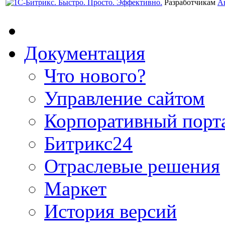
Разработчикам
А
Документация
Что нового?
Управление сайтом
Корпоративный порт
Битрикс24
Отраслевые решения
Маркет
История версий