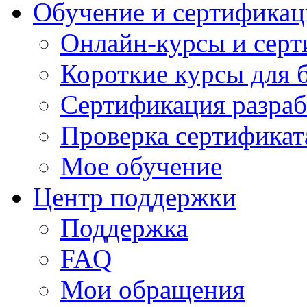
Обучение и сертификац
Онлайн-курсы и сер
Короткие курсы для 
Сертификация разраб
Проверка сертификат
Мое обучение
Центр поддержки
Поддержка
FAQ
Мои обращения