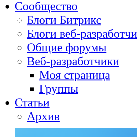
Сообщество
Блоги Битрикс
Блоги веб-разработч
Общие форумы
Веб-разработчики
Моя страница
Группы
Статьи
Архив