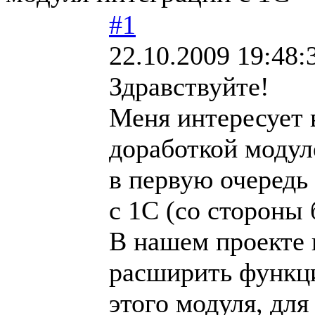
#1
22.10.2009 19:48:
Здравствуйте!
Меня интересует 
доработкой модуле
в первую очередь
с 1С (со стороны 
В нашем проекте 
расширить функц
этого модуля, дл