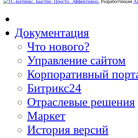
Разработчикам
А
Документация
Что нового?
Управление сайтом
Корпоративный порт
Битрикс24
Отраслевые решения
Маркет
История версий