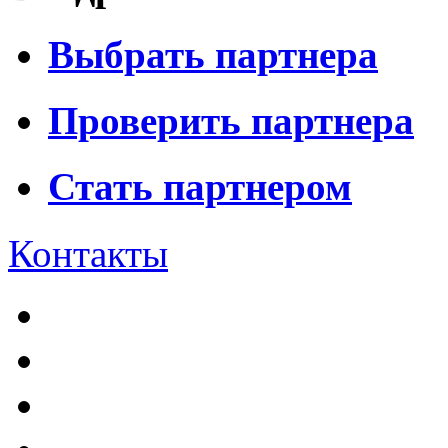
Выбрать партнера
Проверить партнера
Стать партнером
Контакты