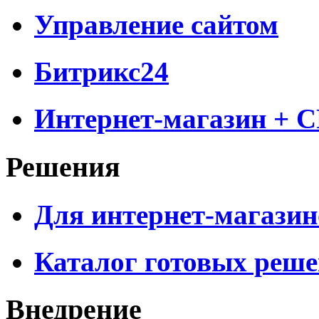
Управление сайтом
Битрикс24
Интернет-магазин + 
Решения
Для интернет-магазин
Каталог готовых реш
Внедрение