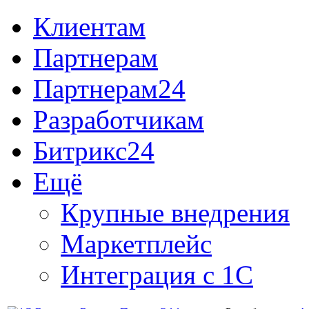
Клиентам
Партнерам
Партнерам24
Разработчикам
Битрикс24
Ещё
Крупные внедрения
Маркетплейс
Интеграция с 1С