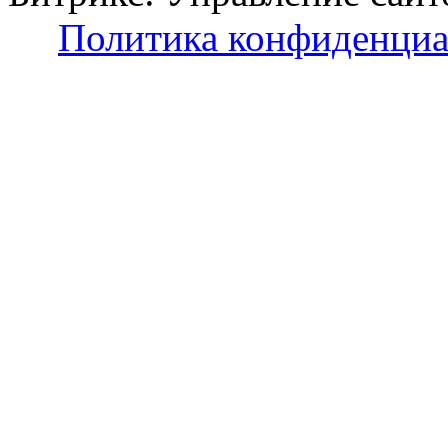
Политика конфиденциа