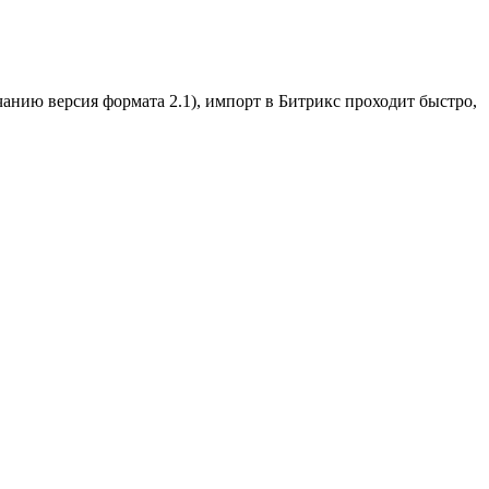
анию версия формата 2.1), импорт в Битрикс проходит быстро,