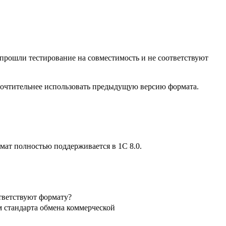
 прошли тестирование на совместимость и не соответствуют
почтительнее использовать предыдущую версию формата.
рмат полностью поддерживается в 1С 8.0.
тветствуют формату?
ом стандарта обмена коммерческой