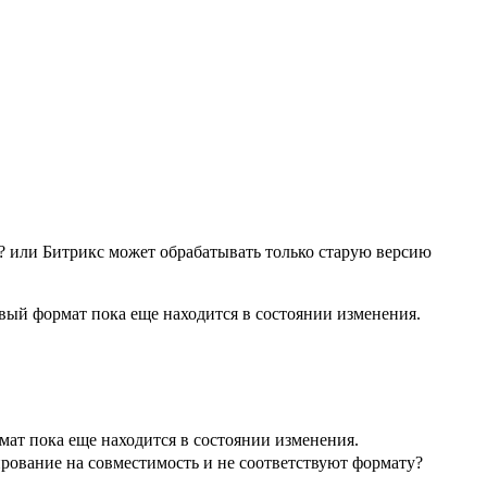
L? или Битрикс может обрабатывать только старую версию
ый формат пока еще находится в состоянии изменения.
ат пока еще находится в состоянии изменения.
ирование на совместимость и не соответствуют формату?