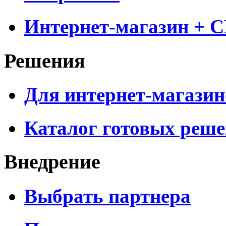
Интернет-магазин + 
Решения
Для интернет-магазин
Каталог готовых реш
Внедрение
Выбрать партнера