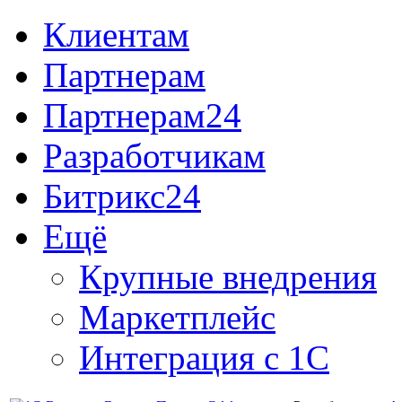
Клиентам
Партнерам
Партнерам24
Разработчикам
Битрикс24
Ещё
Крупные внедрения
Маркетплейс
Интеграция с 1С