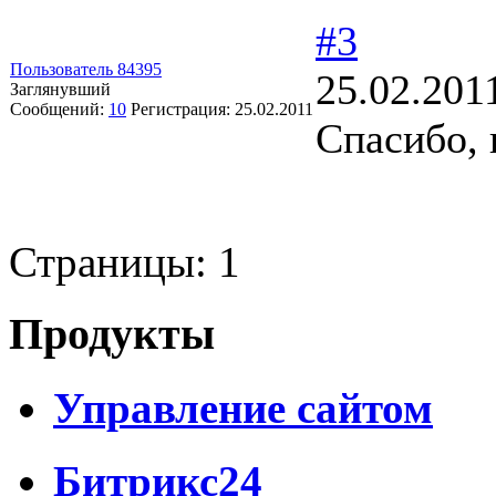
#3
Пользователь 84395
25.02.201
Заглянувший
Сообщений:
10
Регистрация:
25.02.2011
Спасибо, 
Страницы:
1
Продукты
Управление сайтом
Битрикс24