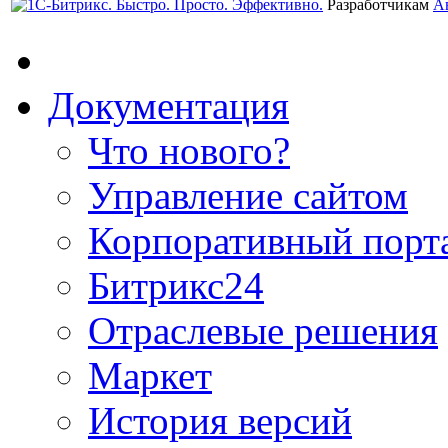
Разработчикам
А
Документация
Что нового?
Управление сайтом
Корпоративный порт
Битрикс24
Отраслевые решения
Маркет
История версий