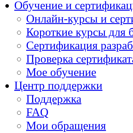
Обучение и сертификац
Онлайн-курсы и сер
Короткие курсы для 
Сертификация разраб
Проверка сертификат
Мое обучение
Центр поддержки
Поддержка
FAQ
Мои обращения