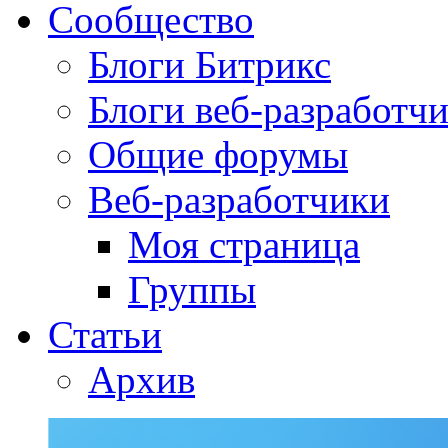
Сообщество
Блоги Битрикс
Блоги веб-разработч
Общие форумы
Веб-разработчики
Моя страница
Группы
Статьи
Архив