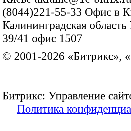
(8044)221-55-33
Офис в К
Калининградская область
39/41
офис 1507
© 2001-2026 «Битрикс», «
Битрикс: Управление с
Политика конфиденциа