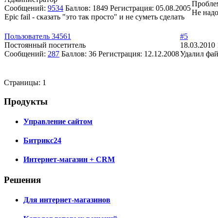
Проблем
Сообщений:
9534
Баллов:
1849
Регистрация:
05.08.2005
Не надо
Epic fail - сказать "это так просто" и не суметь сделать
Пользователь 34561
#5
Постоянный посетитель
18.03.2010 
Сообщений:
287
Баллов:
36
Регистрация:
12.12.2008
Удалил файл
Страницы:
1
Продукты
Управление сайтом
Битрикс24
Интернет-магазин + CRM
Решения
Для интернет-магазинов