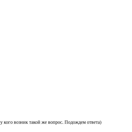
у кого возник такой же вопрос. Подождем ответа)