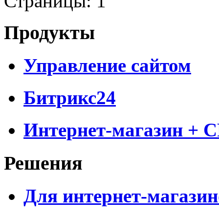
Страницы:
1
Продукты
Управление сайтом
Битрикс24
Интернет-магазин + 
Решения
Для интернет-магазин