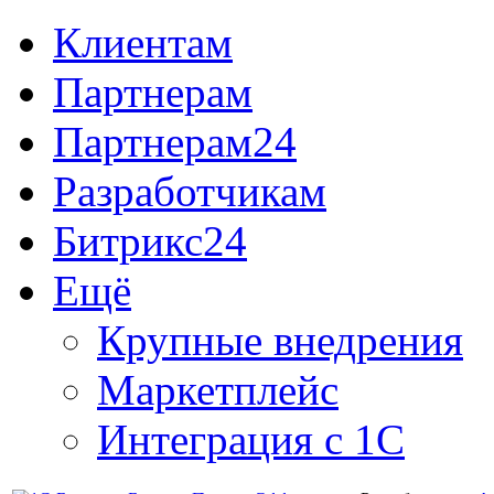
Клиентам
Партнерам
Партнерам24
Разработчикам
Битрикс24
Ещё
Крупные внедрения
Маркетплейс
Интеграция с 1С