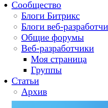
Сообщество
Блоги Битрикс
Блоги веб-разработч
Общие форумы
Веб-разработчики
Моя страница
Группы
Статьи
Архив