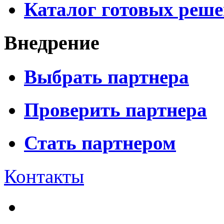
Каталог готовых реш
Внедрение
Выбрать партнера
Проверить партнера
Стать партнером
Контакты