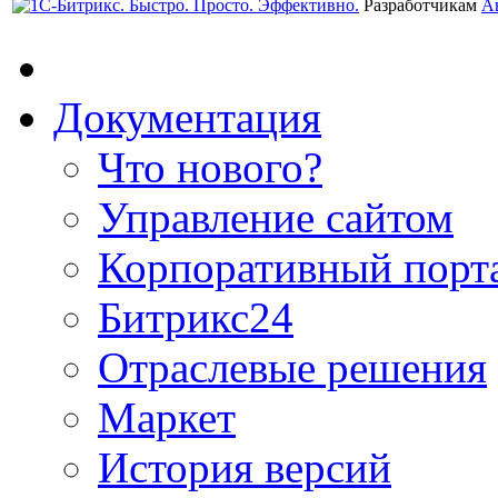
Разработчикам
А
Документация
Что нового?
Управление сайтом
Корпоративный порт
Битрикс24
Отраслевые решения
Маркет
История версий