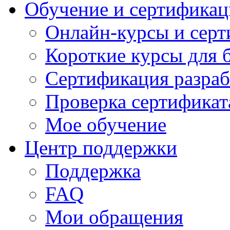
Обучение и сертификац
Онлайн-курсы и сер
Короткие курсы для 
Сертификация разраб
Проверка сертификат
Мое обучение
Центр поддержки
Поддержка
FAQ
Мои обращения