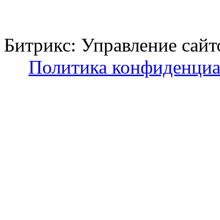
Битрикс: Управление с
Политика конфиденциа