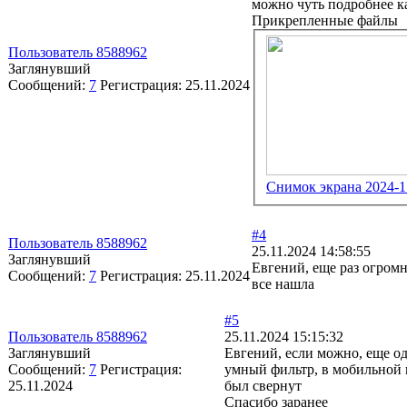
можно чуть подробнее ка
Прикрепленные файлы
Пользователь 8588962
Заглянувший
Сообщений:
7
Регистрация:
25.11.2024
Снимок экрана 2024-11
#4
Пользователь 8588962
25.11.2024 14:58:55
Заглянувший
Евгений, еще раз огромн
Сообщений:
7
Регистрация:
25.11.2024
все нашла
#5
Пользователь 8588962
25.11.2024 15:15:32
Заглянувший
Евгений, если можно, еще о
Сообщений:
7
Регистрация:
умный фильтр, в мобильной 
25.11.2024
был свернут
Спасибо заранее