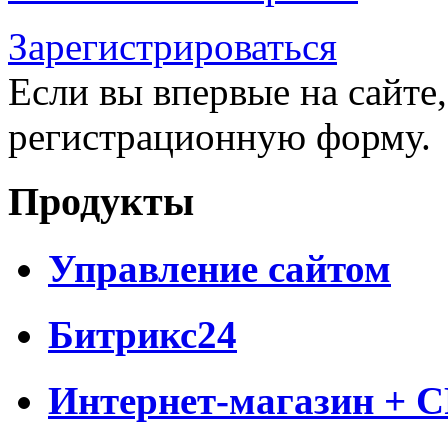
Зарегистрироваться
Если вы впервые на сайте,
регистрационную форму.
Продукты
Управление сайтом
Битрикс24
Интернет-магазин + 