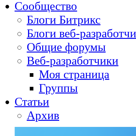
Сообщество
Блоги Битрикс
Блоги веб-разработч
Общие форумы
Веб-разработчики
Моя страница
Группы
Статьи
Архив