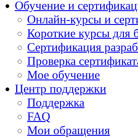
Обучение и сертификац
Онлайн-курсы и сер
Короткие курсы для 
Сертификация разраб
Проверка сертификат
Мое обучение
Центр поддержки
Поддержка
FAQ
Мои обращения