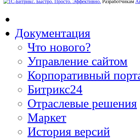
Разработчикам
А
Документация
Что нового?
Управление сайтом
Корпоративный порт
Битрикс24
Отраслевые решения
Маркет
История версий