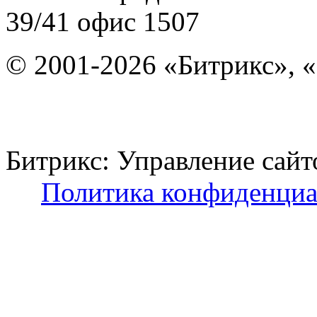
39/41
офис 1507
© 2001-2026 «Битрикс», «
Битрикс: Управление с
Политика конфиденциа