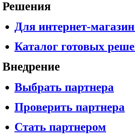
Решения
Для интернет-магазин
Каталог готовых реш
Внедрение
Выбрать партнера
Проверить партнера
Стать партнером