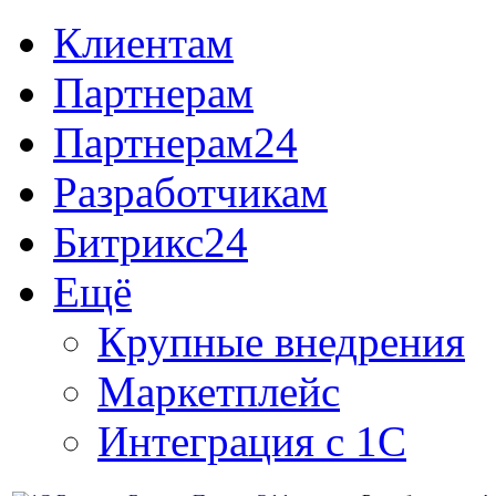
Клиентам
Партнерам
Партнерам24
Разработчикам
Битрикс24
Ещё
Крупные внедрения
Маркетплейс
Интеграция с 1С