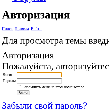
Авторизация
Поиск
Правила
Войти
Для просмотра темы введи
Авторизация
Пожалуйста, авторизуйтес
Логин:
Пароль:
Запомнить меня на этом компьютере
Забыли свой пароль?