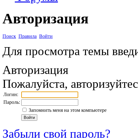
Авторизация
Поиск
Правила
Войти
Для просмотра темы введи
Авторизация
Пожалуйста, авторизуйтес
Логин:
Пароль:
Запомнить меня на этом компьютере
Забыли свой пароль?