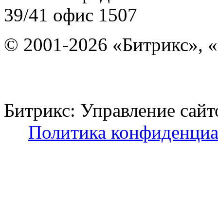
39/41
офис 1507
© 2001-2026 «Битрикс», «
Битрикс: Управление с
Политика конфиденциа