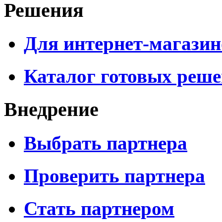
Решения
Для интернет-магазин
Каталог готовых реш
Внедрение
Выбрать партнера
Проверить партнера
Стать партнером