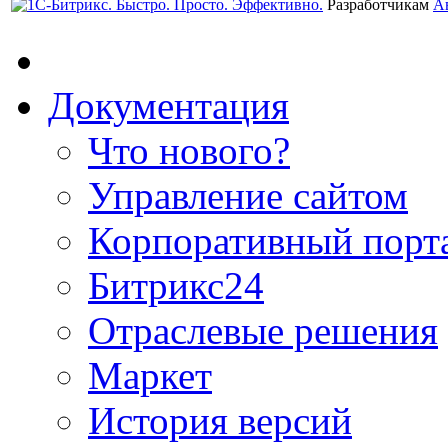
Разработчикам
А
Документация
Что нового?
Управление сайтом
Корпоративный порт
Битрикс24
Отраслевые решения
Маркет
История версий