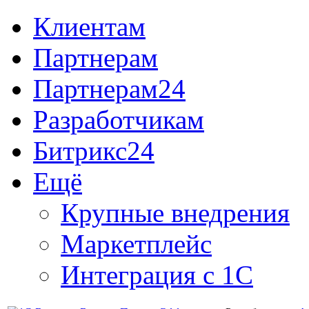
Клиентам
Партнерам
Партнерам24
Разработчикам
Битрикс24
Ещё
Крупные внедрения
Маркетплейс
Интеграция с 1С