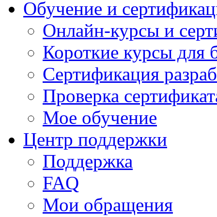
Обучение и сертификац
Онлайн-курсы и сер
Короткие курсы для 
Сертификация разраб
Проверка сертификат
Мое обучение
Центр поддержки
Поддержка
FAQ
Мои обращения