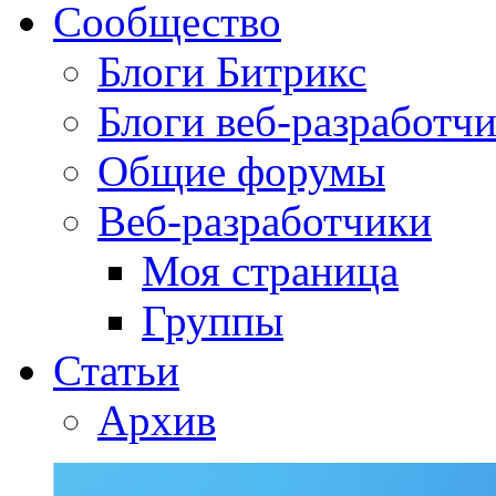
Сообщество
Блоги Битрикс
Блоги веб-разработч
Общие форумы
Веб-разработчики
Моя страница
Группы
Статьи
Архив