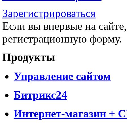
Зарегистрироваться
Если вы впервые на сайте,
регистрационную форму.
Продукты
Управление сайтом
Битрикс24
Интернет-магазин + 