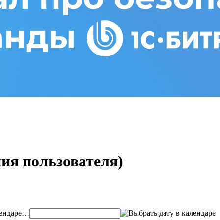
ия пользователя)
…