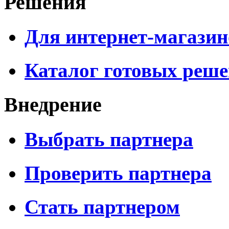
Решения
Для интернет-магазин
Каталог готовых реш
Внедрение
Выбрать партнера
Проверить партнера
Стать партнером