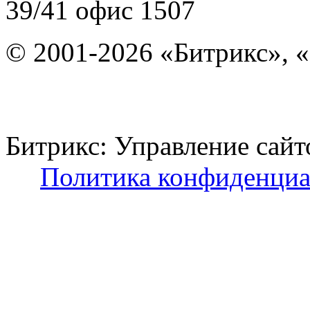
39/41
офис 1507
© 2001-2026 «Битрикс», «
Битрикс: Управление с
Политика конфиденциа