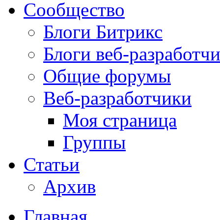
Сообщество
Блоги Битрикс
Блоги веб-разработч
Общие форумы
Веб-разработчики
Моя страница
Группы
Статьи
Архив
Главная