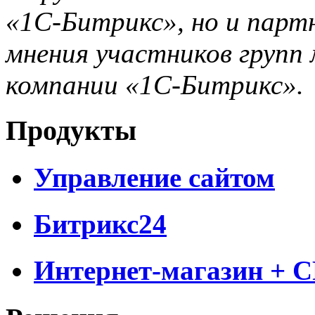
«1С-Битрикс», но и парт
мнения участников групп 
компании «1С-Битрикс».
Продукты
Управление сайтом
Битрикс24
Интернет-магазин + 