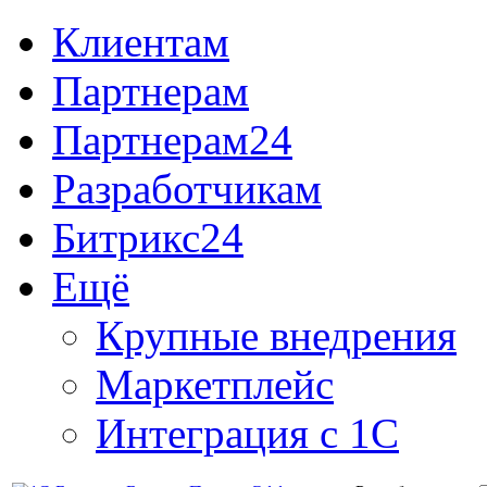
Клиентам
Партнерам
Партнерам24
Разработчикам
Битрикс24
Ещё
Крупные внедрения
Маркетплейс
Интеграция с 1С