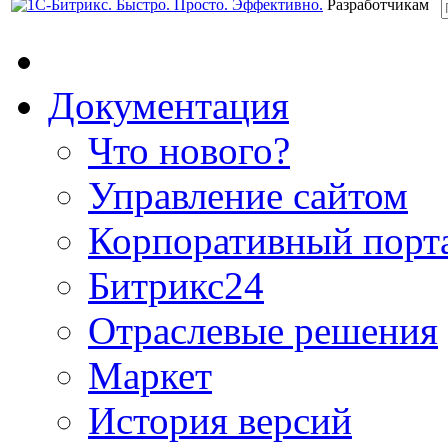
Разработчикам
Документация
Что нового?
Управление сайтом
Корпоративный порт
Битрикс24
Отраслевые решения
Маркет
История версий