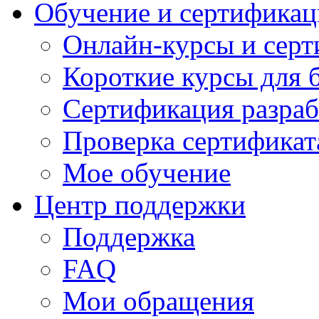
Обучение и сертификац
Онлайн-курсы и сер
Короткие курсы для 
Сертификация разраб
Проверка сертификат
Мое обучение
Центр поддержки
Поддержка
FAQ
Мои обращения