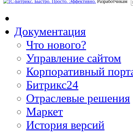
Разработчикам
Документация
Что нового?
Управление сайтом
Корпоративный порт
Битрикс24
Отраслевые решения
Маркет
История версий