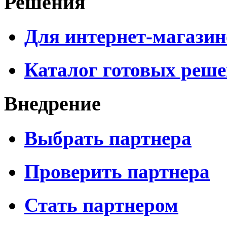
Решения
Для интернет-магазин
Каталог готовых реш
Внедрение
Выбрать партнера
Проверить партнера
Стать партнером