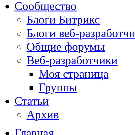
Сообщество
Блоги Битрикс
Блоги веб-разработч
Общие форумы
Веб-разработчики
Моя страница
Группы
Статьи
Архив
Главная