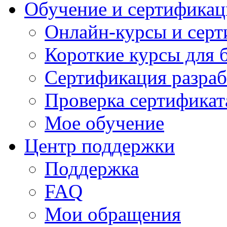
Обучение и сертификац
Онлайн-курсы и сер
Короткие курсы для 
Сертификация разраб
Проверка сертификат
Мое обучение
Центр поддержки
Поддержка
FAQ
Мои обращения