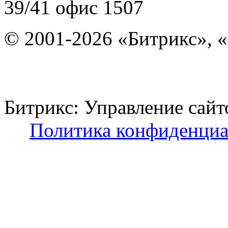
39/41
офис 1507
© 2001-2026 «Битрикс», «
Битрикс: Управление с
Политика конфиденциа