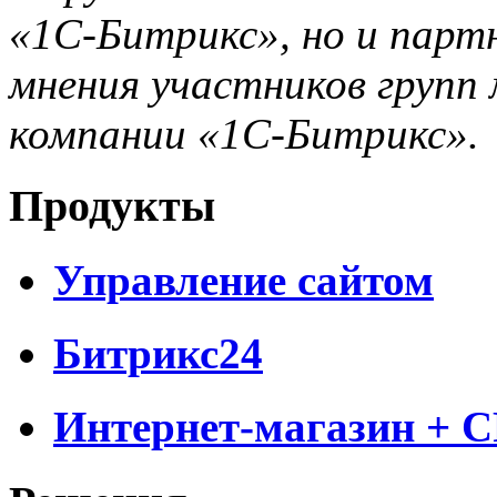
«1С-Битрикс», но и парт
мнения участников групп 
компании «1С-Битрикс».
Продукты
Управление сайтом
Битрикс24
Интернет-магазин + 