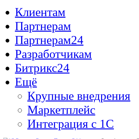
Клиентам
Партнерам
Партнерам24
Разработчикам
Битрикс24
Ещё
Крупные внедрения
Маркетплейс
Интеграция с 1С