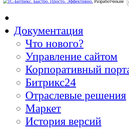
Разработчикам
Документация
Что нового?
Управление сайтом
Корпоративный порт
Битрикс24
Отраслевые решения
Маркет
История версий