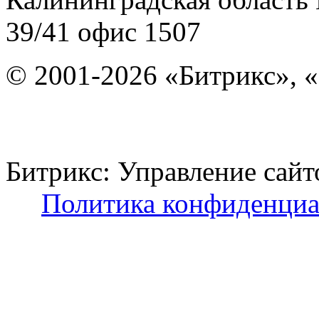
39/41
офис 1507
© 2001-2026 «Битрикс», «
Битрикс: Управление с
Политика конфиденциа