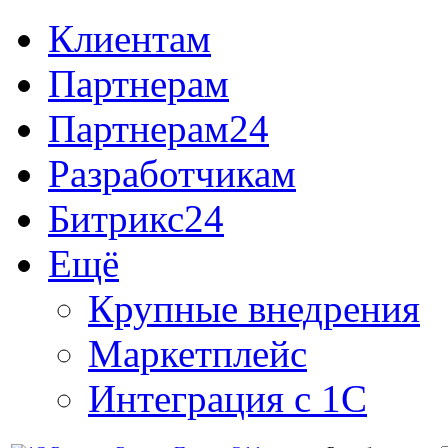
Клиентам
Партнерам
Партнерам24
Разработчикам
Битрикс24
Ещё
Крупные внедрения
Маркетплейс
Интеграция с 1С