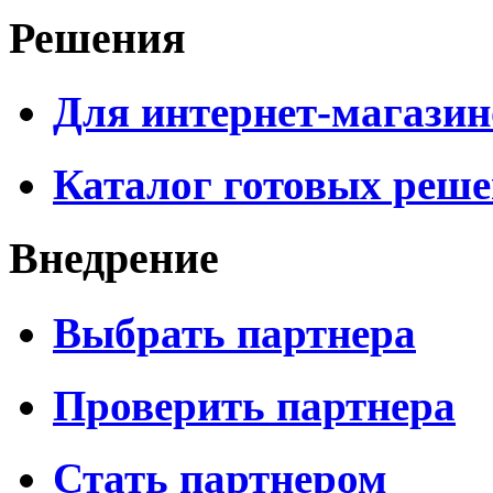
Решения
Для интернет-магазин
Каталог готовых реш
Внедрение
Выбрать партнера
Проверить партнера
Стать партнером