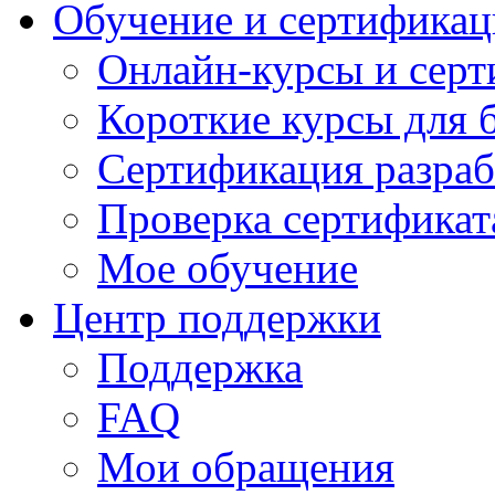
Обучение и сертификац
Онлайн-курсы и сер
Короткие курсы для 
Сертификация разраб
Проверка сертификат
Мое обучение
Центр поддержки
Поддержка
FAQ
Мои обращения