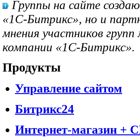
Группы на сайте созда
«1С-Битрикс», но и парт
мнения участников групп 
компании «1С-Битрикс».
Продукты
Управление сайтом
Битрикс24
Интернет-магазин + 