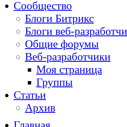
Сообщество
Блоги Битрикс
Блоги веб-разработч
Общие форумы
Веб-разработчики
Моя страница
Группы
Статьи
Архив
Главная