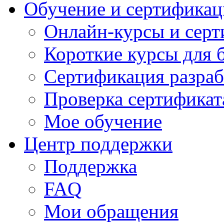
Обучение и сертификац
Онлайн-курсы и сер
Короткие курсы для 
Сертификация разраб
Проверка сертификат
Мое обучение
Центр поддержки
Поддержка
FAQ
Мои обращения