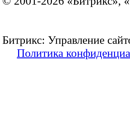
© 2001-2026 «Битрикс», «
Битрикс: Управление с
Политика конфиденциа