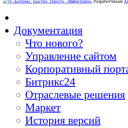
Разработчикам
А
Документация
Что нового?
Управление сайтом
Корпоративный порт
Битрикс24
Отраслевые решения
Маркет
История версий