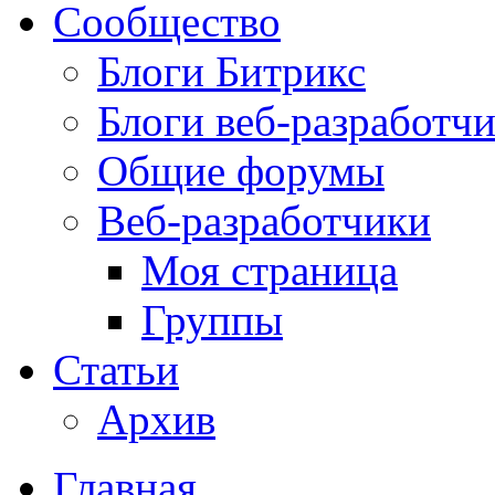
Сообщество
Блоги Битрикс
Блоги веб-разработч
Общие форумы
Веб-разработчики
Моя страница
Группы
Статьи
Архив
Главная