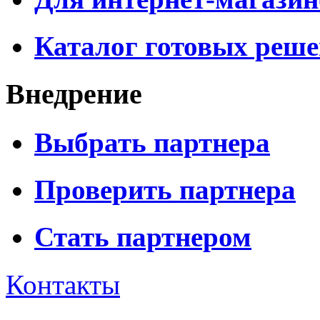
Каталог готовых реш
Внедрение
Выбрать партнера
Проверить партнера
Стать партнером
Контакты