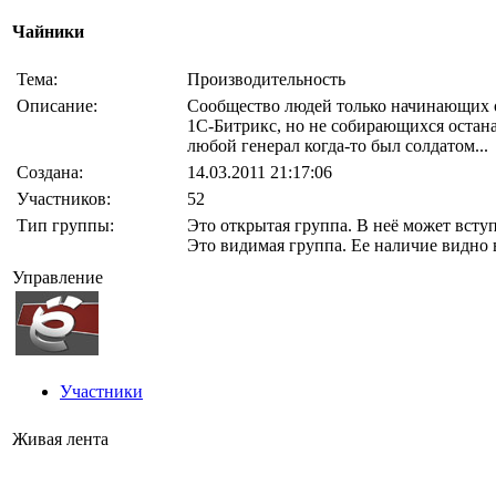
Чайники
Тема:
Производительность
Описание:
Сообщество людей только начинающих 
1С-Битрикс, но не собирающихся остана
любой генерал когда-то был солдатом...
Создана:
14.03.2011 21:17:06
Участников:
52
Тип группы:
Это открытая группа. В неё может вст
Это видимая группа. Ее наличие видно 
Управление
Участники
Живая лента