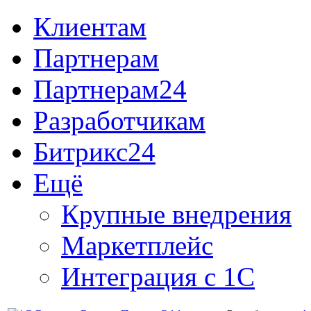
Клиентам
Партнерам
Партнерам24
Разработчикам
Битрикс24
Ещё
Крупные внедрения
Маркетплейс
Интеграция с 1С