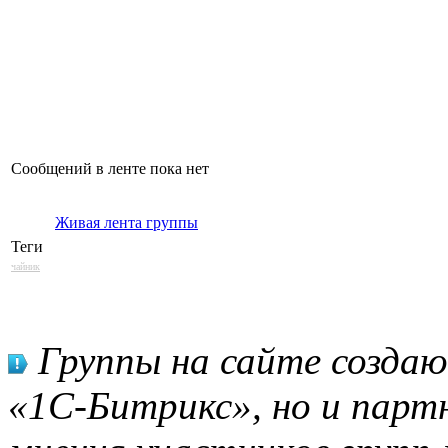
Сообщений в ленте пока нет
Живая лента группы
Теги
чайник
Группы на сайте созда
«1С-Битрикс», но и парт