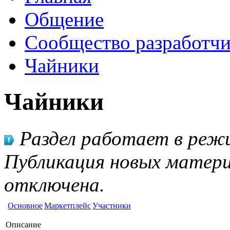
Общение
Сообщество разработчи
Чайники
Чайники
Раздел работает в режи
Публикация новых матери
отключена.
Основное
Маркетплейс
Участники
Описание