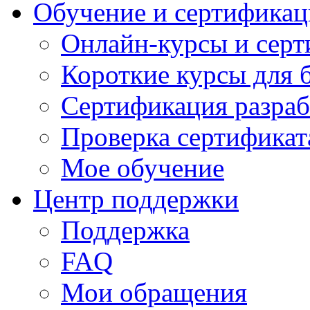
Обучение и сертификац
Онлайн-курсы и сер
Короткие курсы для 
Сертификация разраб
Проверка сертификат
Мое обучение
Центр поддержки
Поддержка
FAQ
Мои обращения