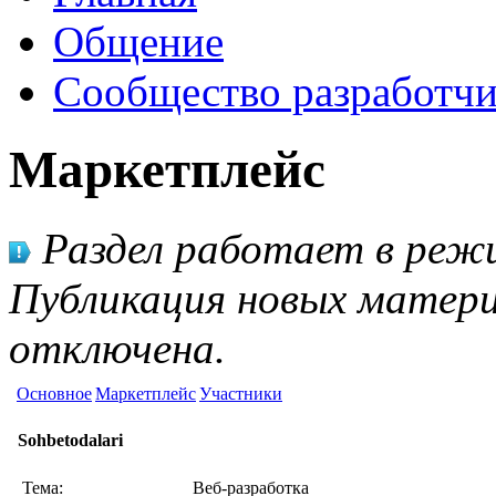
Общение
Сообщество разработчи
Маркетплейс
Раздел работает в режи
Публикация новых матери
отключена.
Основное
Маркетплейс
Участники
Sohbetodalari
Тема:
Веб-разработка