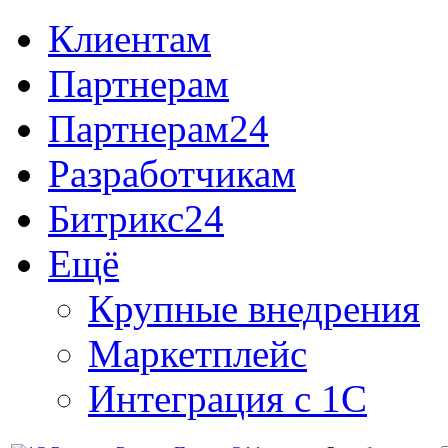
Клиентам
Партнерам
Партнерам24
Разработчикам
Битрикс24
Ещё
Крупные внедрения
Маркетплейс
Интеграция с 1С