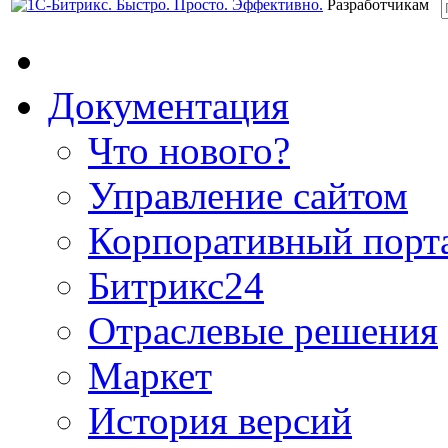
Разработчикам
Документация
Что нового?
Управление сайтом
Корпоративный порт
Битрикс24
Отраслевые решения
Маркет
История версий