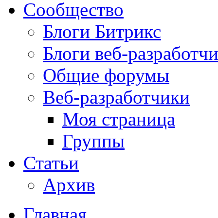
Сообщество
Блоги Битрикс
Блоги веб-разработч
Общие форумы
Веб-разработчики
Моя страница
Группы
Статьи
Архив
Главная