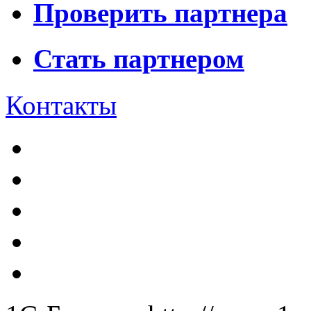
Проверить партнера
Стать партнером
Контакты