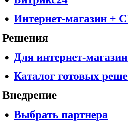
Интернет-магазин + 
Решения
Для интернет-магазин
Каталог готовых реш
Внедрение
Выбрать партнера