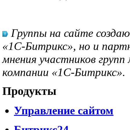
Группы на сайте созда
«1С-Битрикс», но и парт
мнения участников групп 
компании «1С-Битрикс».
Продукты
Управление сайтом
Битрикс24