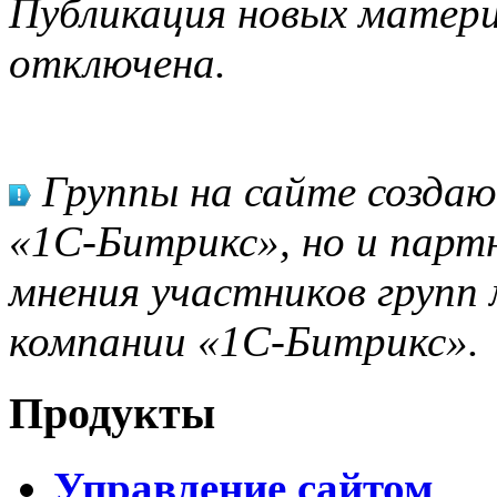
Публикация новых матери
отключена.
Группы на сайте созда
«1С-Битрикс», но и парт
мнения участников групп 
компании «1С-Битрикс».
Продукты
Управление сайтом