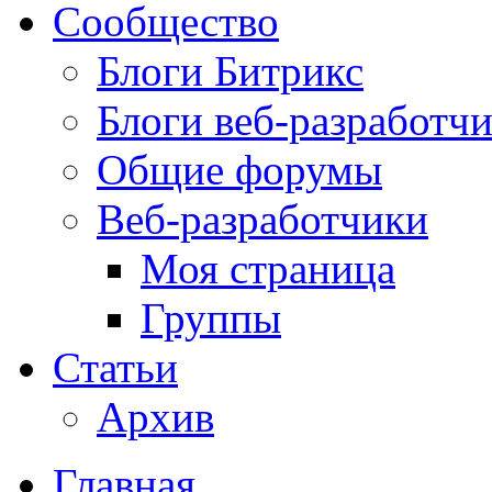
Сообщество
Блоги Битрикс
Блоги веб-разработч
Общие форумы
Веб-разработчики
Моя страница
Группы
Статьи
Архив
Главная