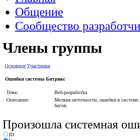
Общение
Сообщество разработчи
Члены группы
Основное
Участники
Ошибки системы Битрикс
Тема:
Веб-разработка
Описание:
Мелкие неточности, ошибки в системе.
багов.
Произошла системная ош
ID