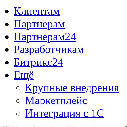
Клиентам
Партнерам
Партнерам24
Разработчикам
Битрикс24
Ещё
Крупные внедрения
Маркетплейс
Интеграция с 1С