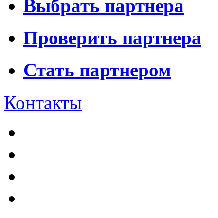
Выбрать партнера
Проверить партнера
Стать партнером
Контакты