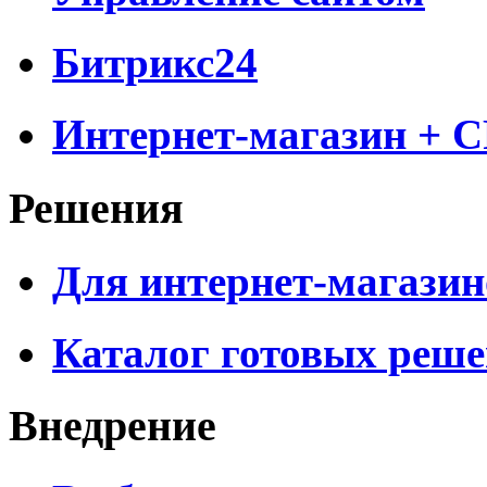
Битрикс24
Интернет-магазин + 
Решения
Для интернет-магазин
Каталог готовых реш
Внедрение