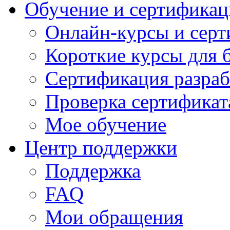
Обучение и сертификац
Онлайн-курсы и сер
Короткие курсы для 
Сертификация разраб
Проверка сертификат
Мое обучение
Центр поддержки
Поддержка
FAQ
Мои обращения