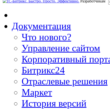
Разработчикам
Документация
Что нового?
Управление сайтом
Корпоративный порт
Битрикс24
Отраслевые решения
Маркет
История версий