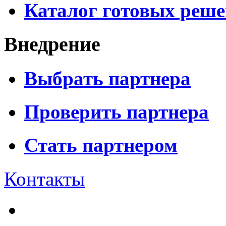
Каталог готовых реш
Внедрение
Выбрать партнера
Проверить партнера
Стать партнером
Контакты