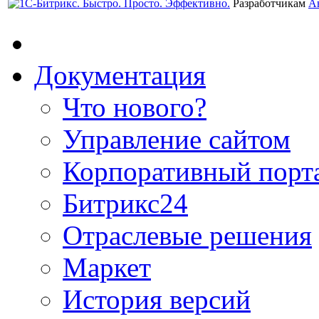
Разработчикам
А
Документация
Что нового?
Управление сайтом
Корпоративный порт
Битрикс24
Отраслевые решения
Маркет
История версий