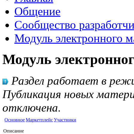
Общение
Сообщество разработчи
Модуль электронного м
Модуль электронног
Раздел работает в режи
Публикация новых матери
отключена.
Основное
Маркетплейс
Участники
Описание