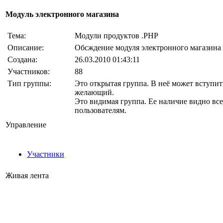
Модуль электронного магазина
Тема:
Модули продуктов .PHP
Описание:
Обсждение модуля электронного магазина
Создана:
26.03.2010 01:43:11
Участников:
88
Тип группы:
Это открытая группа. В неё может вступи
желающий.
Это видимая группа. Ее наличие видно вс
пользователям.
Управление
Участники
Живая лента