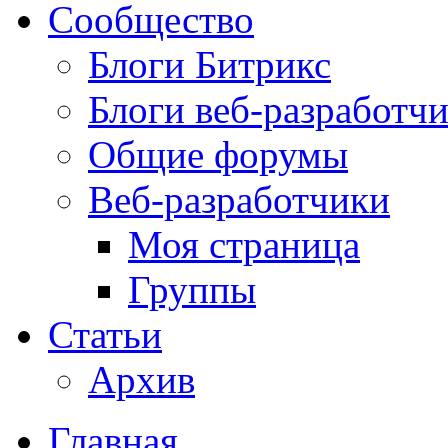
Сообщество
Блоги Битрикс
Блоги веб-разработч
Общие форумы
Веб-разработчики
Моя страница
Группы
Статьи
Архив
Главная