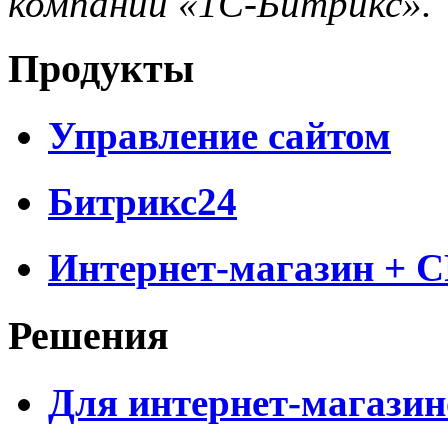
компании «1С-Битрикс».
Продукты
Управление сайтом
Битрикс24
Интернет-магазин + 
Решения
Для интернет-магазин