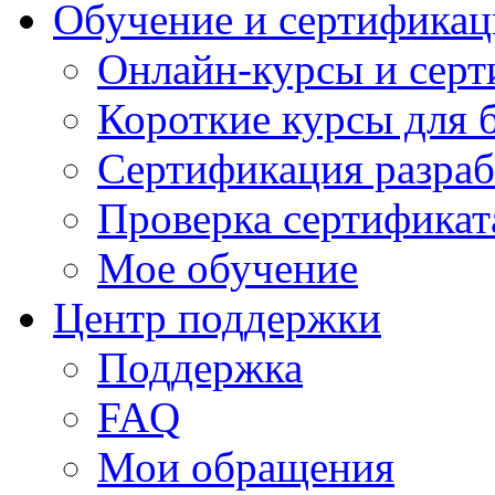
Обучение и сертификац
Онлайн-курсы и сер
Короткие курсы для 
Сертификация разраб
Проверка сертификат
Мое обучение
Центр поддержки
Поддержка
FAQ
Мои обращения