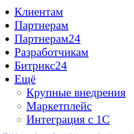
Клиентам
Партнерам
Партнерам24
Разработчикам
Битрикс24
Ещё
Крупные внедрения
Маркетплейс
Интеграция с 1С