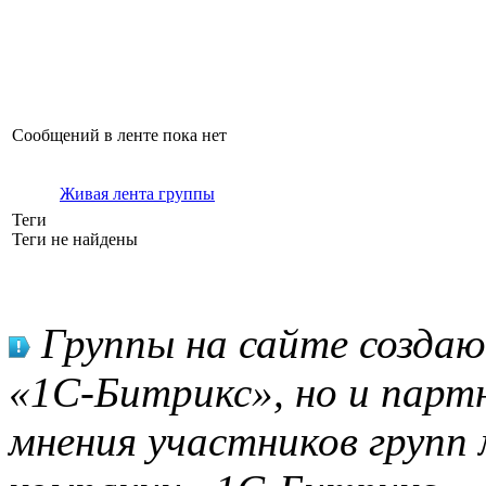
Сообщений в ленте пока нет
Живая лента группы
Теги
Теги не найдены
Группы на сайте созда
«1С-Битрикс», но и парт
мнения участников групп 