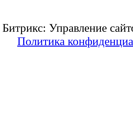
Битрикс: Управление с
Политика конфиденциа