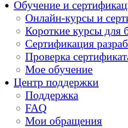
Обучение и сертификац
Онлайн-курсы и сер
Короткие курсы для 
Сертификация разраб
Проверка сертификат
Мое обучение
Центр поддержки
Поддержка
FAQ
Мои обращения