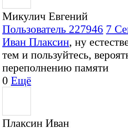
Микулич Евгений
Пользователь 227946
7 Се
Иван Плаксин
, ну естеств
тем и пользуйтесь, вероят
переполнению памяти
0
Ещё
Плаксин Иван