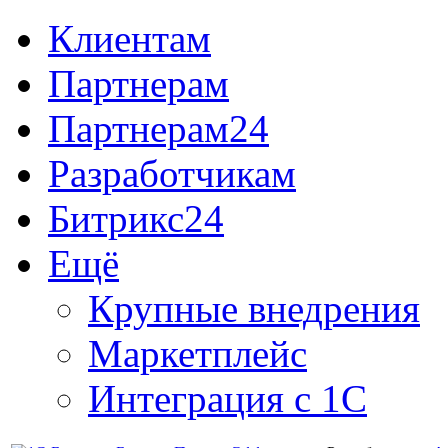
Клиентам
Партнерам
Партнерам24
Разработчикам
Битрикс24
Ещё
Крупные внедрения
Маркетплейс
Интеграция с 1С