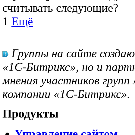
считывать следующие?
1
Ещё
Группы на сайте созда
«1С-Битрикс», но и парт
мнения участников групп 
компании «1С-Битрикс».
Продукты
Управление сайтом