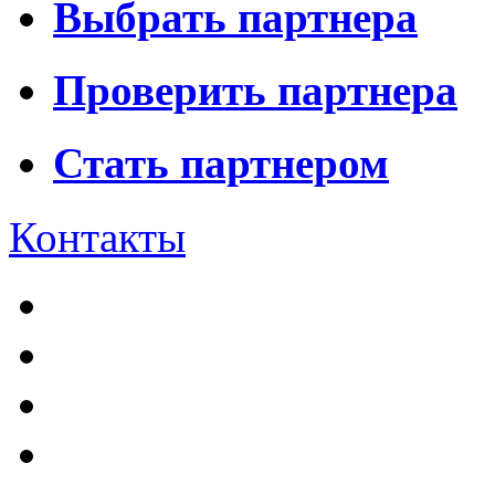
Выбрать партнера
Проверить партнера
Стать партнером
Контакты