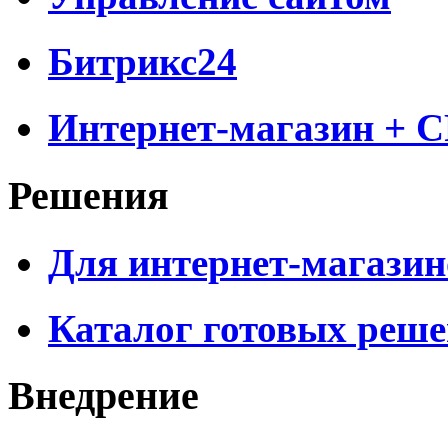
Битрикс24
Интернет-магазин + 
Решения
Для интернет-магазин
Каталог готовых реш
Внедрение