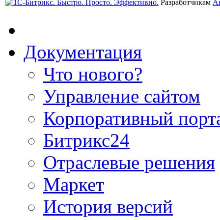
Разработчикам
А
Документация
Что нового?
Управление сайтом
Корпоративный порт
Битрикс24
Отраслевые решения
Маркет
История версий