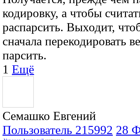
кодировку, а чтобы считат
распарсить. Выходит, что
сначала перекодировать ве
парсить.
1
Ещё
Семашко Евгений
Пользователь 215992
28 Ф