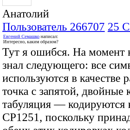
Анатолий
Пользователь 266707
25 С
Евгений Семашко
написал:
Интересно, каким образом?
Тут я ошибся. На момент 
знал следующего: все сим
используются в качестве р
точка с запятой, двойные
табуляция — кодируются в
CP1251, поскольку принад