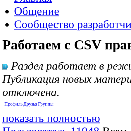
Общение
Сообщество разработчи
Работаем с CSV пра
Раздел работает в режи
Публикация новых матери
отключена.
Профиль
Друзья
Группы
показать полностью