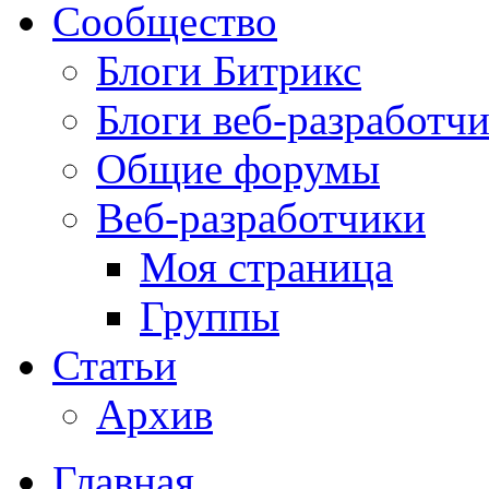
Сообщество
Блоги Битрикс
Блоги веб-разработч
Общие форумы
Веб-разработчики
Моя страница
Группы
Статьи
Архив
Главная