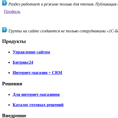
Раздел работает в режиме только для чтения. Публикация
Профиль
Группы на сайте создаются не только сотрудниками «1С-Би
Продукты
Управление сайтом
Битрикс24
Интернет-магазин + CRM
Решения
Для интернет-магазинов
Каталог готовых решений
Внедрение