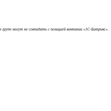
 групп могут не совпадать с позицией компании «1С-Битрикс».