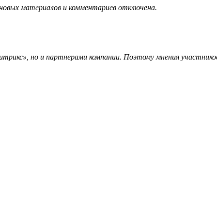
 новых материалов и комментариев отключена.
трикс», но и партнерами компании. Поэтому мнения участников