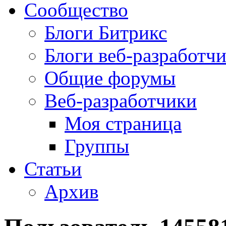
Сообщество
Блоги Битрикс
Блоги веб-разработч
Общие форумы
Веб-разработчики
Моя страница
Группы
Статьи
Архив