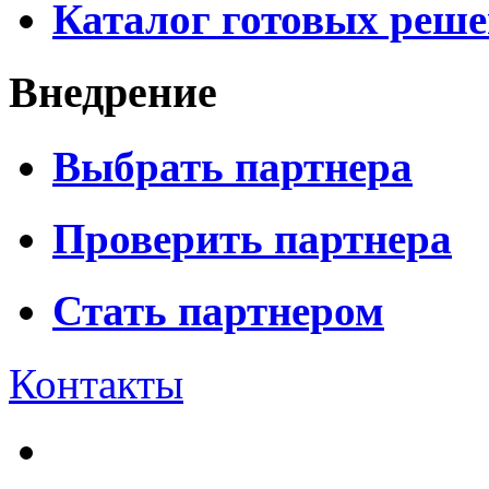
Каталог готовых реш
Внедрение
Выбрать партнера
Проверить партнера
Стать партнером
Контакты