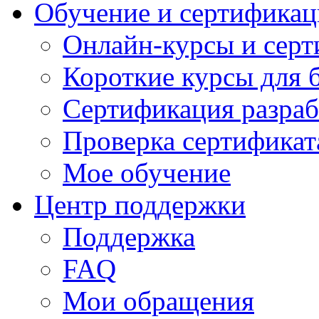
Обучение и сертификац
Онлайн-курсы и сер
Короткие курсы для 
Сертификация разраб
Проверка сертификат
Мое обучение
Центр поддержки
Поддержка
FAQ
Мои обращения