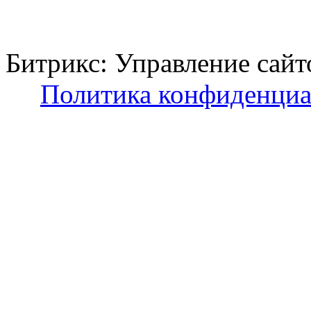
Битрикс: Управление с
Политика конфиденциа