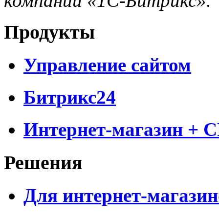
компании «1С-Битрикс».
Продукты
Управление сайтом
Битрикс24
Интернет-магазин + 
Решения
Для интернет-магазин