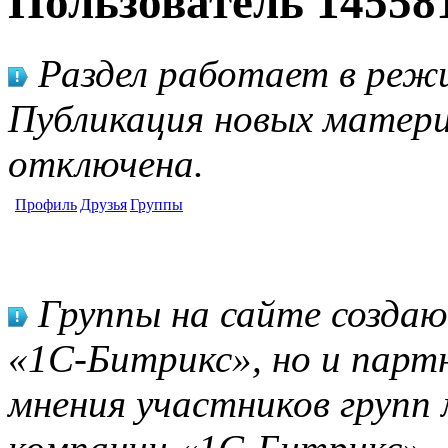
Пользователь 14558
Раздел работает в режи
Публикация новых матери
отключена.
Профиль
Друзья
Группы
Группы на сайте созда
«1С-Битрикс», но и парт
мнения участников групп 