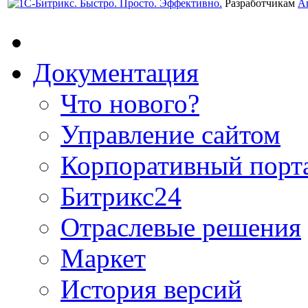
Разработчикам
А
Документация
Что нового?
Управление сайтом
Корпоративный порт
Битрикс24
Отраслевые решения
Маркет
История версий