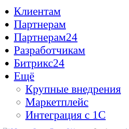
Клиентам
Партнерам
Партнерам24
Разработчикам
Битрикс24
Ещё
Крупные внедрения
Маркетплейс
Интеграция с 1С