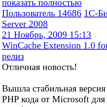
показать полностью
Пользователь 14686
1С-Би
Server 2008
21 Ноябрь, 2009 15:13
WinCache Extension 1.0 f
релиз
Отличная новость!
Вышла стабильная версия
PHP кода от Microsoft дл