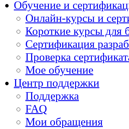
Обучение и сертификац
Онлайн-курсы и сер
Короткие курсы для 
Сертификация разраб
Проверка сертификат
Мое обучение
Центр поддержки
Поддержка
FAQ
Мои обращения