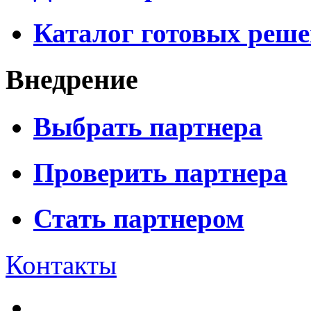
Каталог готовых реш
Внедрение
Выбрать партнера
Проверить партнера
Стать партнером
Контакты