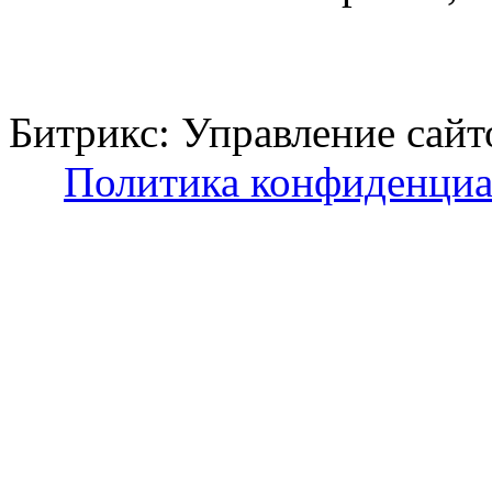
Битрикс: Управление с
Политика конфиденциа