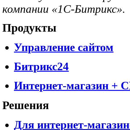
компании «1С-Битрикс».
Продукты
Управление сайтом
Битрикс24
Интернет-магазин + 
Решения
Для интернет-магазин