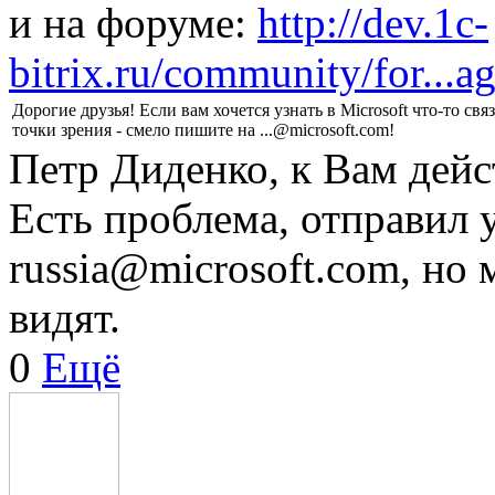
и на форуме:
http://dev.1c-
bitrix.ru/community/for...
Дорогие друзья! Если вам хочется узнать в Microsoft что-то свя
точки зрения - смело пишите на ...@microsoft.com!
Петр Диденко, к Вам дей
Есть проблема, отправил
russia@microsoft.com, но 
видят.
0
Ещё