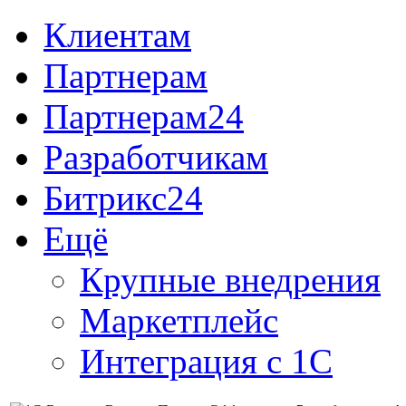
Клиентам
Партнерам
Партнерам24
Разработчикам
Битрикс24
Ещё
Крупные внедрения
Маркетплейс
Интеграция с 1С