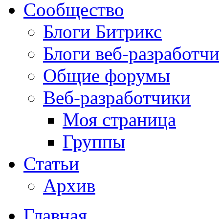
Сообщество
Блоги Битрикс
Блоги веб-разработч
Общие форумы
Веб-разработчики
Моя страница
Группы
Статьи
Архив
Главная