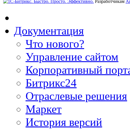
Разработчикам
А
Документация
Что нового?
Управление сайтом
Корпоративный порт
Битрикс24
Отраслевые решения
Маркет
История версий