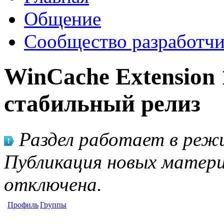
Общение
Сообщество разработчи
WinCache Extension 
стабильный релиз
Раздел работает в режи
Публикация новых матери
отключена.
Профиль
Группы