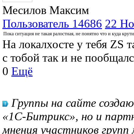
Месилов Максим
Пользователь 14686
22 Но
Пока ситуация не такая ралостная, не понятно что и куда крути
На локалхосте у тебя ZS т
с тобой так и не пообщал
0
Ещё
Группы на сайте созда
«1С-Битрикс», но и парт
мнения участников групп 