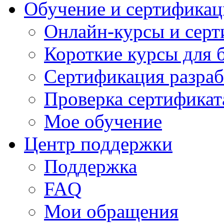
Обучение и сертификац
Онлайн-курсы и сер
Короткие курсы для 
Сертификация разраб
Проверка сертификат
Мое обучение
Центр поддержки
Поддержка
FAQ
Мои обращения