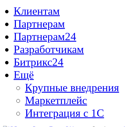
Клиентам
Партнерам
Партнерам24
Разработчикам
Битрикс24
Ещё
Крупные внедрения
Маркетплейс
Интеграция с 1С