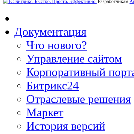
Разработчикам
А
Документация
Что нового?
Управление сайтом
Корпоративный порт
Битрикс24
Отраслевые решения
Маркет
История версий