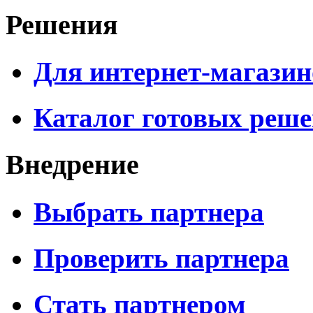
Решения
Для интернет-магазин
Каталог готовых реш
Внедрение
Выбрать партнера
Проверить партнера
Стать партнером