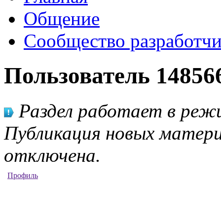
Общение
Сообщество разработчи
Пользователь 14856
Раздел работает в режи
Публикация новых матери
отключена.
Профиль