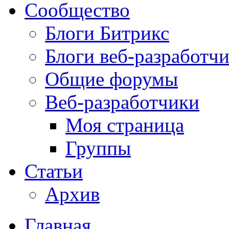
Сообщество
Блоги Битрикс
Блоги веб-разработч
Общие форумы
Веб-разработчики
Моя страница
Группы
Статьи
Архив
Главная