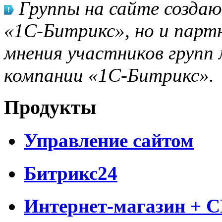
Группы на сайте созда
«1С-Битрикс», но и парт
мнения участников групп 
компании «1С-Битрикс».
Продукты
Управление сайтом
Битрикс24
Интернет-магазин + 