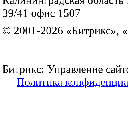
Калининградская область
39/41
офис 1507
© 2001-2026 «Битрикс», «
Битрикс: Управление с
Политика конфиденциа