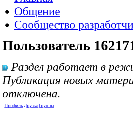
Общение
Сообщество разработчи
Пользователь 16217
Раздел работает в режи
Публикация новых матери
отключена.
Профиль
Друзья
Группы