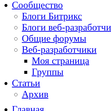
Сообщество
Блоги Битрикс
Блоги веб-разработч
Общие форумы
Веб-разработчики
Моя страница
Группы
Статьи
Архив
Главная