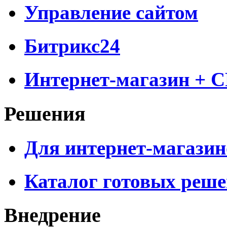
Управление сайтом
Битрикс24
Интернет-магазин + 
Решения
Для интернет-магазин
Каталог готовых реш
Внедрение