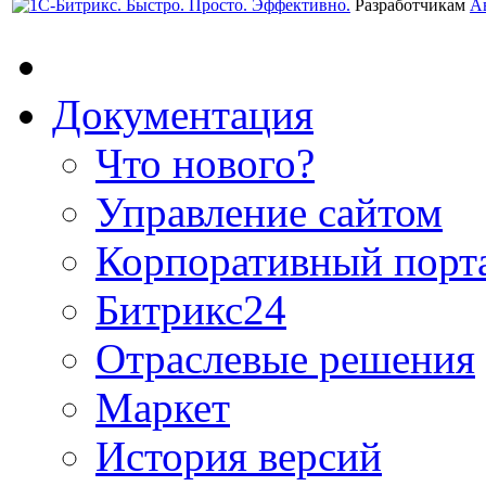
Разработчикам
А
Документация
Что нового?
Управление сайтом
Корпоративный порт
Битрикс24
Отраслевые решения
Маркет
История версий