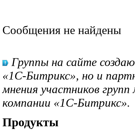
Сообщения не найдены
Группы на сайте созда
«1С-Битрикс», но и парт
мнения участников групп 
компании «1С-Битрикс».
Продукты