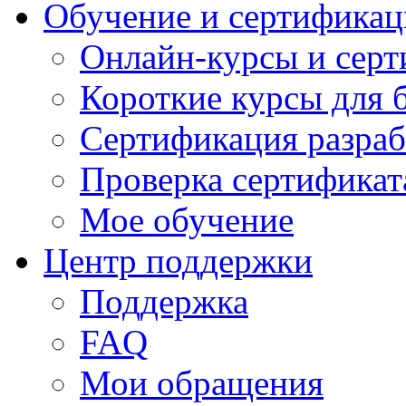
Обучение и сертификац
Онлайн-курсы и сер
Короткие курсы для 
Сертификация разраб
Проверка сертификат
Мое обучение
Центр поддержки
Поддержка
FAQ
Мои обращения