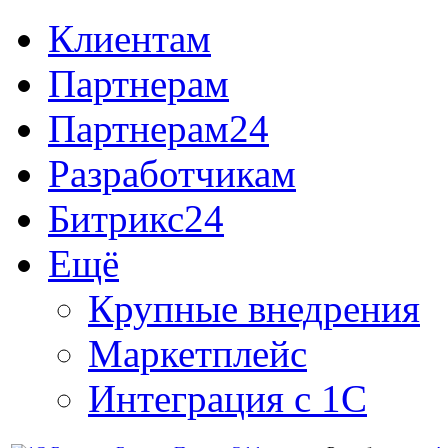
Клиентам
Партнерам
Партнерам24
Разработчикам
Битрикс24
Ещё
Крупные внедрения
Маркетплейс
Интеграция с 1С