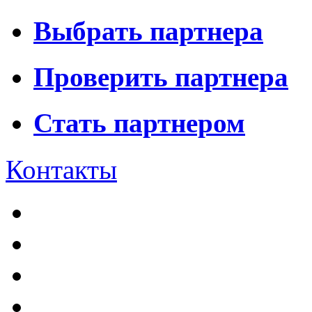
Выбрать партнера
Проверить партнера
Стать партнером
Контакты