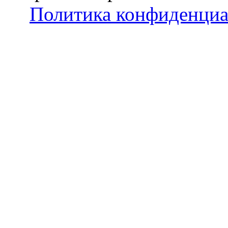
Политика конфиденциа