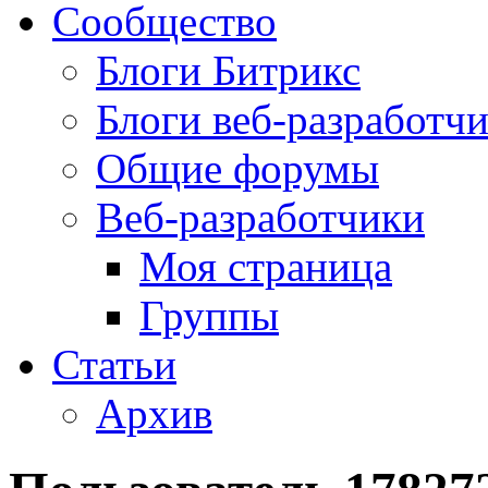
Сообщество
Блоги Битрикс
Блоги веб-разработч
Общие форумы
Веб-разработчики
Моя страница
Группы
Статьи
Архив