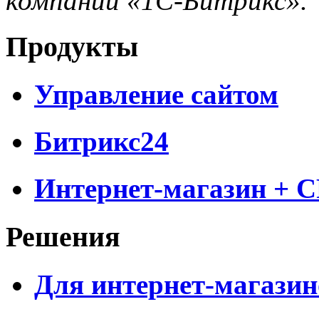
компании «1С-Битрикс».
Продукты
Управление сайтом
Битрикс24
Интернет-магазин + 
Решения
Для интернет-магазин