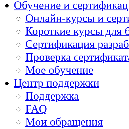
Обучение и сертификац
Онлайн-курсы и сер
Короткие курсы для 
Сертификация разраб
Проверка сертификат
Мое обучение
Центр поддержки
Поддержка
FAQ
Мои обращения