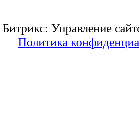
Битрикс: Управление с
Политика конфиденциа