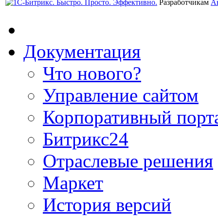
Разработчикам
А
Документация
Что нового?
Управление сайтом
Корпоративный порт
Битрикс24
Отраслевые решения
Маркет
История версий