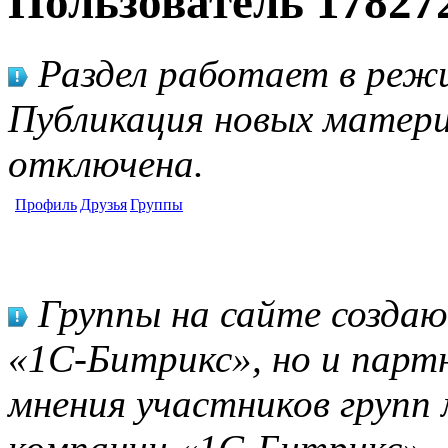
Пользователь 17827
Раздел работает в режи
Публикация новых матери
отключена.
Профиль
Друзья
Группы
Группы на сайте созда
«1С-Битрикс», но и парт
мнения участников групп 