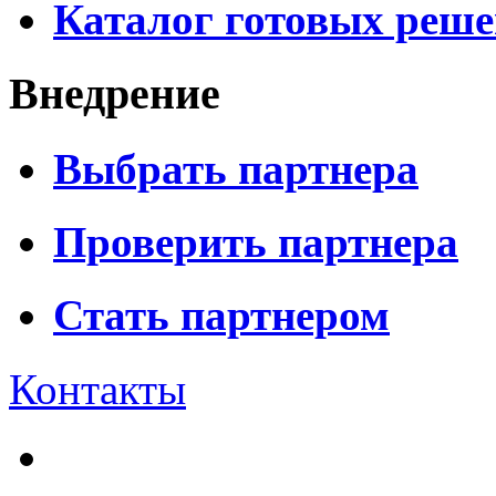
Каталог готовых реш
Внедрение
Выбрать партнера
Проверить партнера
Стать партнером
Контакты