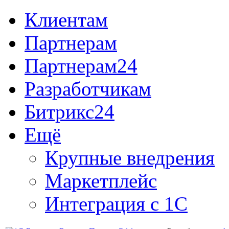
Клиентам
Партнерам
Партнерам24
Разработчикам
Битрикс24
Ещё
Крупные внедрения
Маркетплейс
Интеграция с 1С