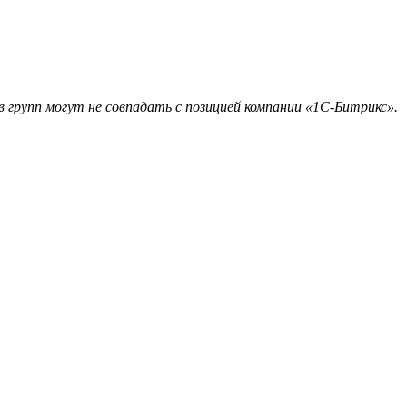
 групп могут не совпадать с позицией компании «1С-Битрикс».