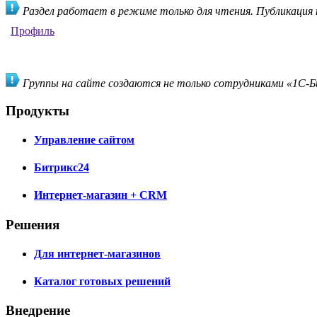
Раздел работает в режиме только для чтения. Публикация
Профиль
Группы на сайте создаются не только сотрудниками «1С-Би
Продукты
Управление сайтом
Битрикс24
Интернет-магазин + CRM
Решения
Для интернет-магазинов
Каталог готовых решений
Внедрение