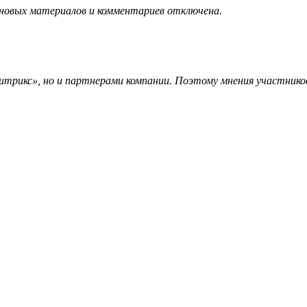
 новых материалов и комментариев отключена.
трикс», но и партнерами компании. Поэтому мнения участников