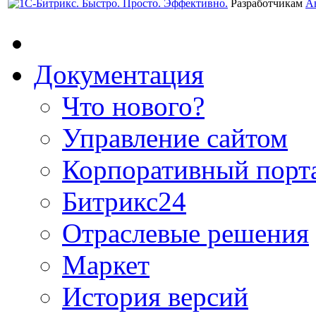
Разработчикам
А
Документация
Что нового?
Управление сайтом
Корпоративный порт
Битрикс24
Отраслевые решения
Маркет
История версий