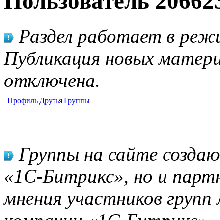
Пользователь 20662
Раздел работает в режи
Публикация новых матери
отключена.
Профиль
Друзья
Группы
Группы на сайте созда
«1С-Битрикс», но и парт
мнения участников групп 