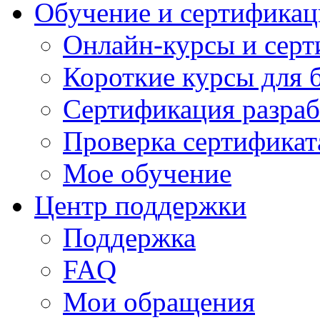
Обучение и сертификац
Онлайн-курсы и сер
Короткие курсы для 
Сертификация разраб
Проверка сертификат
Мое обучение
Центр поддержки
Поддержка
FAQ
Мои обращения