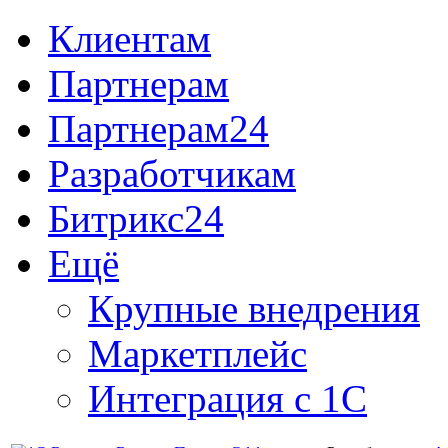
Клиентам
Партнерам
Партнерам24
Разработчикам
Битрикс24
Ещё
Крупные внедрения
Маркетплейс
Интеграция с 1С