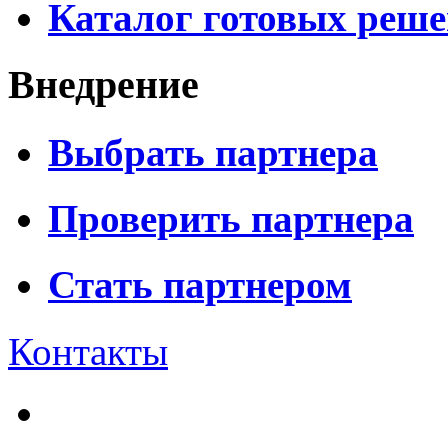
Каталог готовых реш
Внедрение
Выбрать партнера
Проверить партнера
Стать партнером
Контакты