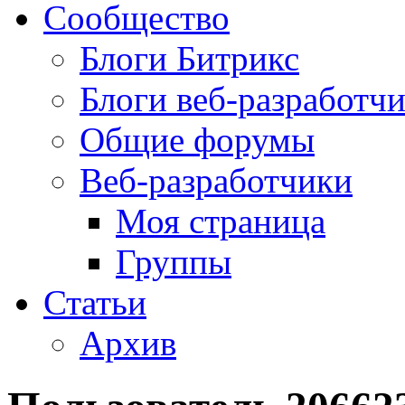
Сообщество
Блоги Битрикс
Блоги веб-разработч
Общие форумы
Веб-разработчики
Моя страница
Группы
Статьи
Архив