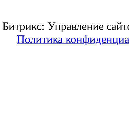
Битрикс: Управление с
Политика конфиденциа