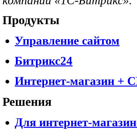
компании «1С-Битрикс».
Продукты
Управление сайтом
Битрикс24
Интернет-магазин + 
Решения
Для интернет-магазин