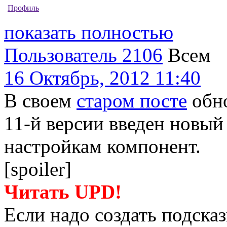
Профиль
показать полностью
Пользователь 2106
Всем
16 Октябрь, 2012 11:40
В своем
старом посте
обно
11-й версии введен новый
настройкам компонент.
[spoiler]
Читать UPD!
Если надо создать подска