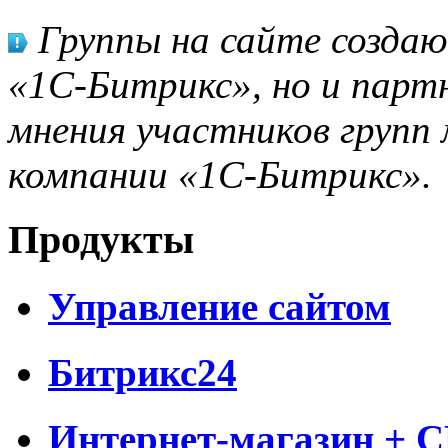
Группы на сайте созда
«1С-Битрикс», но и парт
мнения участников групп 
компании «1С-Битрикс».
Продукты
Управление сайтом
Битрикс24
Интернет-магазин + 