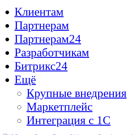
Клиентам
Партнерам
Партнерам24
Разработчикам
Битрикс24
Ещё
Крупные внедрения
Маркетплейс
Интеграция с 1С