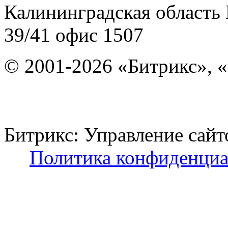
Калининградская область
39/41
офис 1507
© 2001-2026 «Битрикс», «
Битрикс: Управление с
Политика конфиденциа