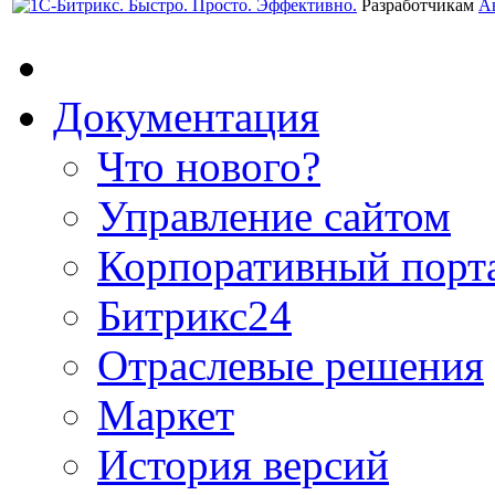
Разработчикам
А
Документация
Что нового?
Управление сайтом
Корпоративный порт
Битрикс24
Отраслевые решения
Маркет
История версий