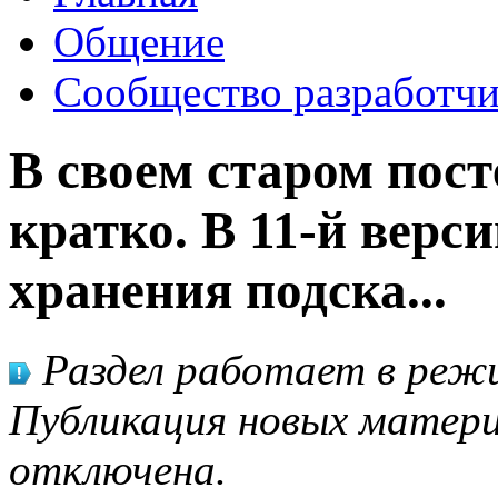
Общение
Сообщество разработчи
В своем старом пост
кратко. В 11-й верс
хранения подска...
Раздел работает в режи
Публикация новых матери
отключена.