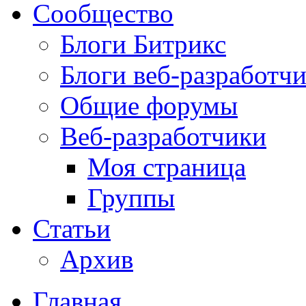
Сообщество
Блоги Битрикс
Блоги веб-разработч
Общие форумы
Веб-разработчики
Моя страница
Группы
Статьи
Архив
Главная