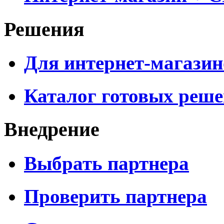
Решения
Для интернет-магазин
Каталог готовых реш
Внедрение
Выбрать партнера
Проверить партнера