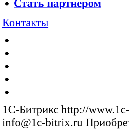
Стать партнером
Контакты
1С-Битрикс
http://www.1c-
info@1c-bitrix.ru
Приобре