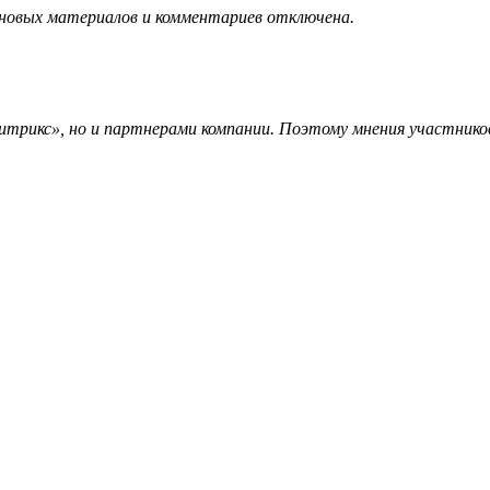
 новых материалов и комментариев отключена.
трикс», но и партнерами компании. Поэтому мнения участников