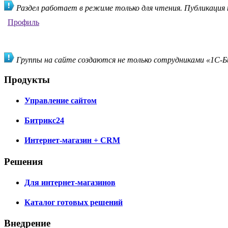
Раздел работает в режиме только для чтения. Публикация
Профиль
Группы на сайте создаются не только сотрудниками «1С-Би
Продукты
Управление сайтом
Битрикс24
Интернет-магазин + CRM
Решения
Для интернет-магазинов
Каталог готовых решений
Внедрение