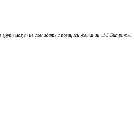
 групп могут не совпадать с позицией компании «1С-Битрикс».