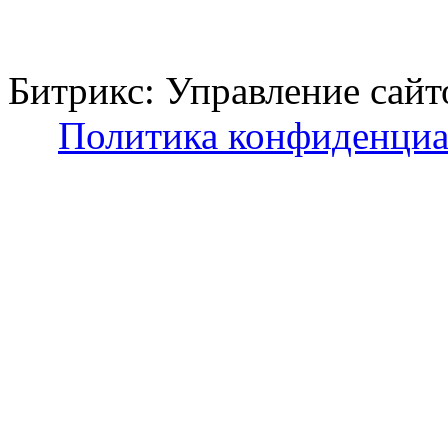
Битрикс: Управление с
Политика конфиденциа