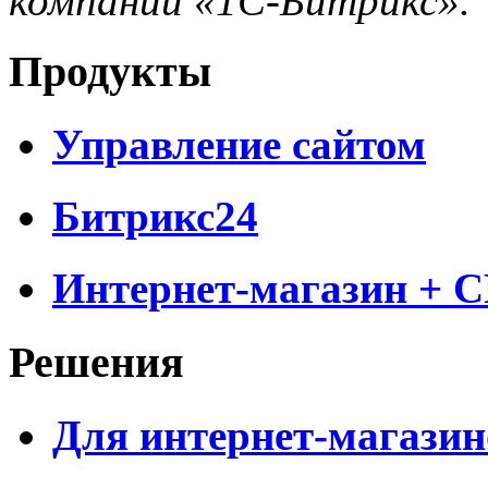
компании «1С-Битрикс».
Продукты
Управление сайтом
Битрикс24
Интернет-магазин + 
Решения
Для интернет-магазин