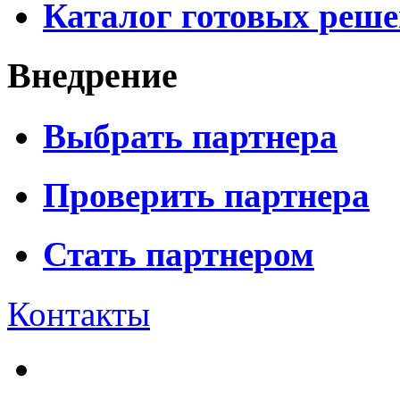
Каталог готовых реш
Внедрение
Выбрать партнера
Проверить партнера
Стать партнером
Контакты