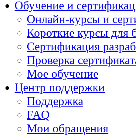
Обучение и сертификац
Онлайн-курсы и сер
Короткие курсы для 
Сертификация разраб
Проверка сертификат
Мое обучение
Центр поддержки
Поддержка
FAQ
Мои обращения