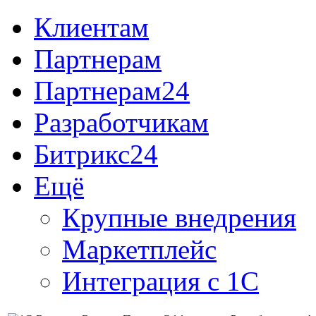
Клиентам
Партнерам
Партнерам24
Разработчикам
Битрикс24
Ещё
Крупные внедрения
Маркетплейс
Интеграция с 1С