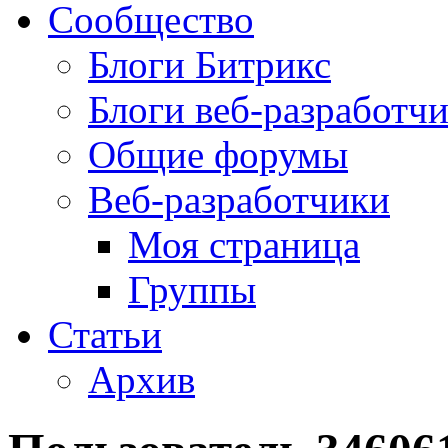
Сообщество
Блоги Битрикс
Блоги веб-разработч
Общие форумы
Веб-разработчики
Моя страница
Группы
Статьи
Архив