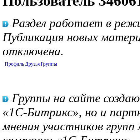
Пользователь 34606
Раздел работает в режи
Публикация новых матери
отключена.
Профиль
Друзья
Группы
Группы на сайте созда
«1С-Битрикс», но и парт
мнения участников групп 