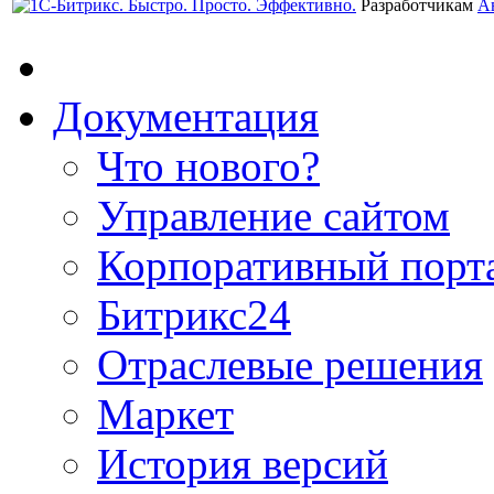
Разработчикам
А
Документация
Что нового?
Управление сайтом
Корпоративный порт
Битрикс24
Отраслевые решения
Маркет
История версий