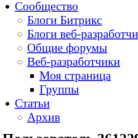
Сообщество
Блоги Битрикс
Блоги веб-разработч
Общие форумы
Веб-разработчики
Моя страница
Группы
Статьи
Архив