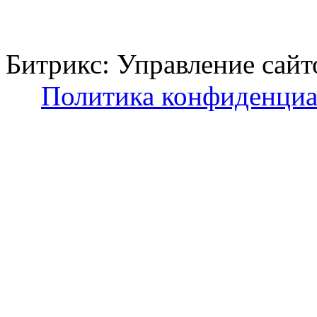
Битрикс: Управление с
Политика конфиденциа