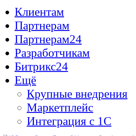
Клиентам
Партнерам
Партнерам24
Разработчикам
Битрикс24
Ещё
Крупные внедрения
Маркетплейс
Интеграция с 1С