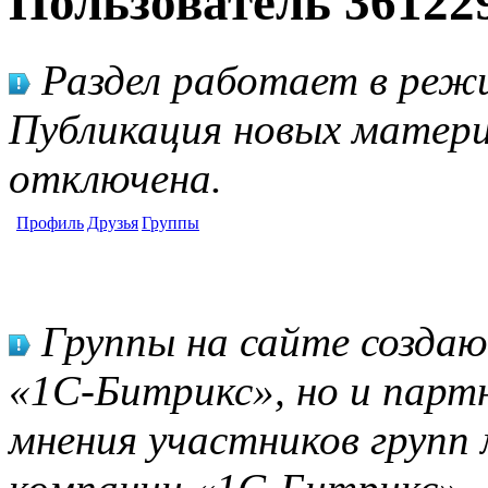
Пользователь 36122
Раздел работает в режи
Публикация новых матери
отключена.
Профиль
Друзья
Группы
Группы на сайте созда
«1С-Битрикс», но и парт
мнения участников групп 