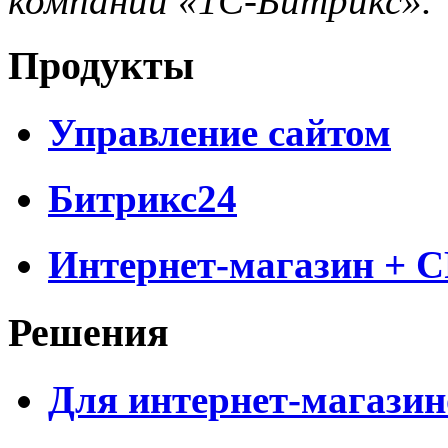
компании «1С-Битрикс».
Продукты
Управление сайтом
Битрикс24
Интернет-магазин + 
Решения
Для интернет-магазин