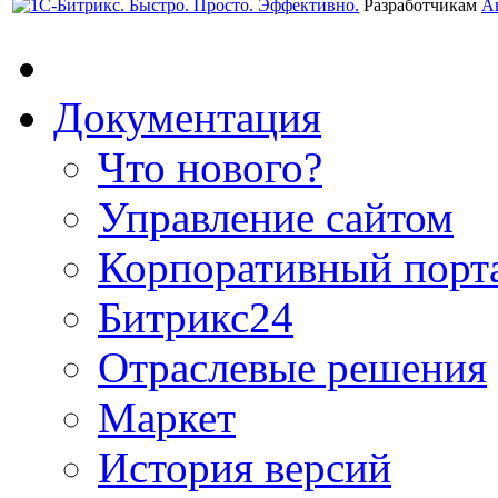
Разработчикам
А
Документация
Что нового?
Управление сайтом
Корпоративный порт
Битрикс24
Отраслевые решения
Маркет
История версий