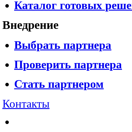
Каталог готовых реш
Внедрение
Выбрать партнера
Проверить партнера
Стать партнером
Контакты