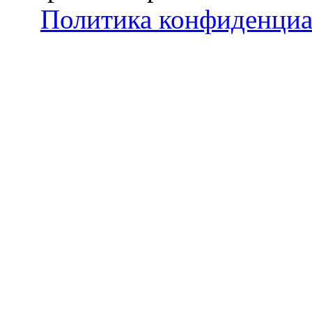
Политика конфиденциа