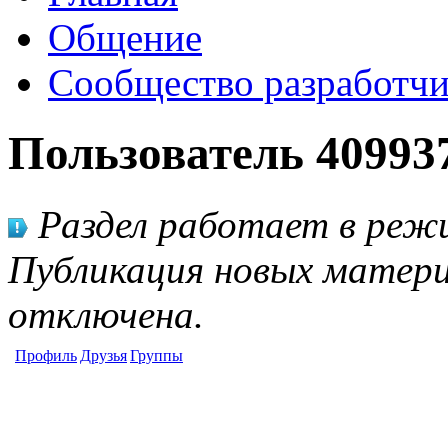
Общение
Сообщество разработчи
Пользователь 40993
Раздел работает в режи
Публикация новых матери
отключена.
Профиль
Друзья
Группы