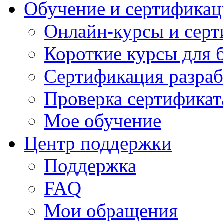
Обучение и сертификац
Онлайн-курсы и сер
Короткие курсы для 
Сертификация разраб
Проверка сертификат
Мое обучение
Центр поддержки
Поддержка
FAQ
Мои обращения