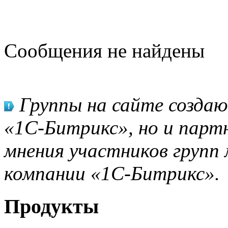
Сообщения не найдены
Группы на сайте созда
«1С-Битрикс», но и парт
мнения участников групп 
компании «1С-Битрикс».
Продукты