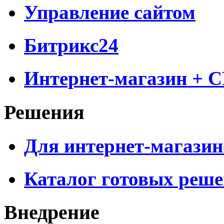
Управление сайтом
Битрикс24
Интернет-магазин + 
Решения
Для интернет-магазин
Каталог готовых реш
Внедрение