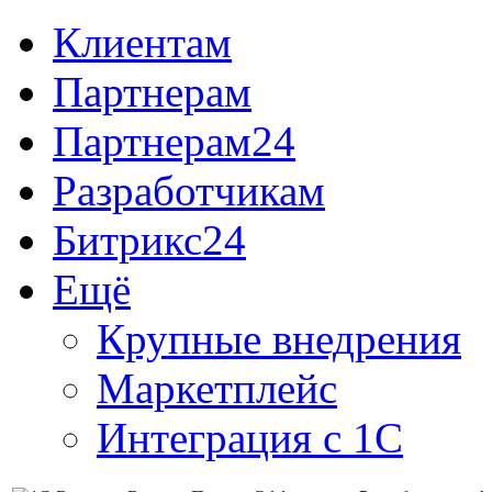
Клиентам
Партнерам
Партнерам24
Разработчикам
Битрикс24
Ещё
Крупные внедрения
Маркетплейс
Интеграция с 1С