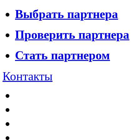
Выбрать партнера
Проверить партнера
Стать партнером
Контакты