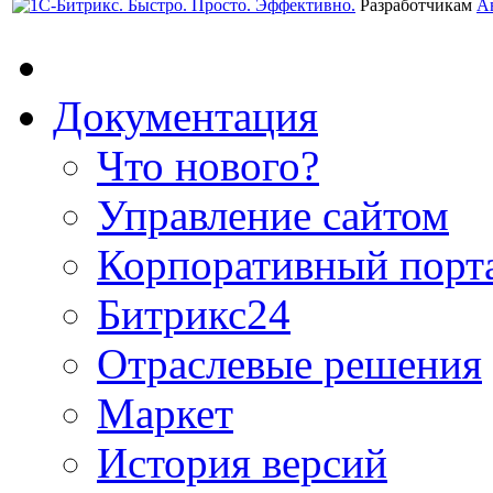
Разработчикам
А
Документация
Что нового?
Управление сайтом
Корпоративный порт
Битрикс24
Отраслевые решения
Маркет
История версий