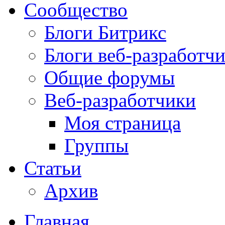
Сообщество
Блоги Битрикс
Блоги веб-разработч
Общие форумы
Веб-разработчики
Моя страница
Группы
Статьи
Архив
Главная