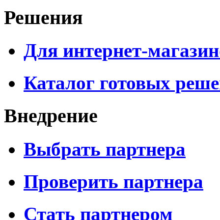
Решения
Для интернет-магазин
Каталог готовых реш
Внедрение
Выбрать партнера
Проверить партнера
Стать партнером