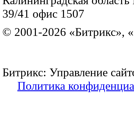
Калининградская область
39/41
офис 1507
© 2001-2026 «Битрикс», «
Битрикс: Управление с
Политика конфиденциа