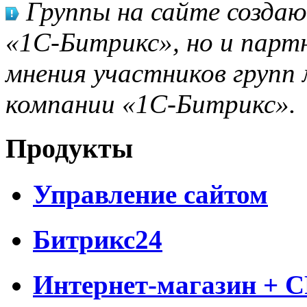
Группы на сайте созда
«1С-Битрикс», но и парт
мнения участников групп 
компании «1С-Битрикс».
Продукты
Управление сайтом
Битрикс24
Интернет-магазин + 