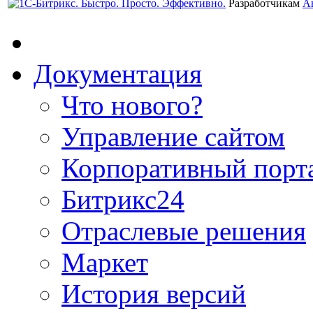
Разработчикам
А
Документация
Что нового?
Управление сайтом
Корпоративный порт
Битрикс24
Отраслевые решения
Маркет
История версий