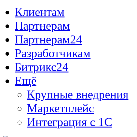
Клиентам
Партнерам
Партнерам24
Разработчикам
Битрикс24
Ещё
Крупные внедрения
Маркетплейс
Интеграция с 1С