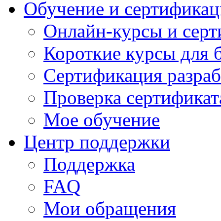
Обучение и сертификац
Онлайн-курсы и сер
Короткие курсы для 
Сертификация разраб
Проверка сертификат
Мое обучение
Центр поддержки
Поддержка
FAQ
Мои обращения