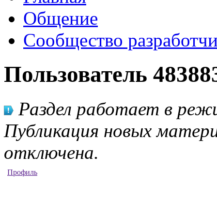
Общение
Сообщество разработчи
Пользователь 48388
Раздел работает в режи
Публикация новых матери
отключена.
Профиль