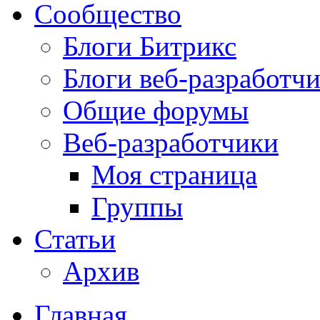
Сообщество
Блоги Битрикс
Блоги веб-разработч
Общие форумы
Веб-разработчики
Моя страница
Группы
Статьи
Архив
Главная