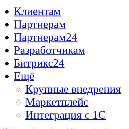
Клиентам
Партнерам
Партнерам24
Разработчикам
Битрикс24
Ещё
Крупные внедрения
Маркетплейс
Интеграция с 1С