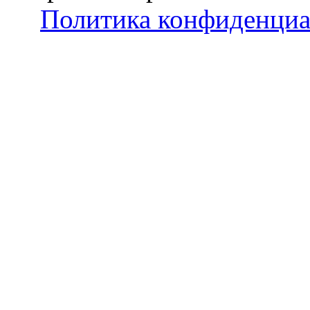
Политика конфиденциа