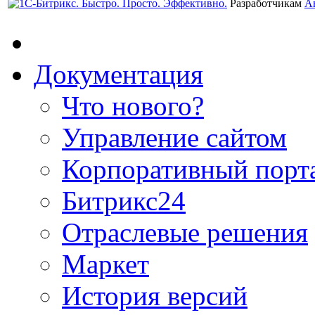
Разработчикам
А
Документация
Что нового?
Управление сайтом
Корпоративный порт
Битрикс24
Отраслевые решения
Маркет
История версий