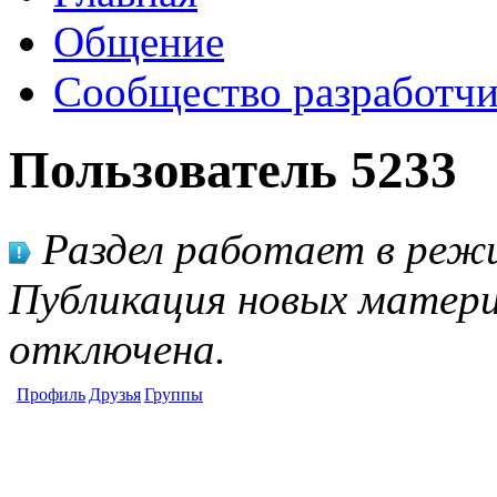
Общение
Сообщество разработчи
Пользователь 5233
Раздел работает в режи
Публикация новых матери
отключена.
Профиль
Друзья
Группы