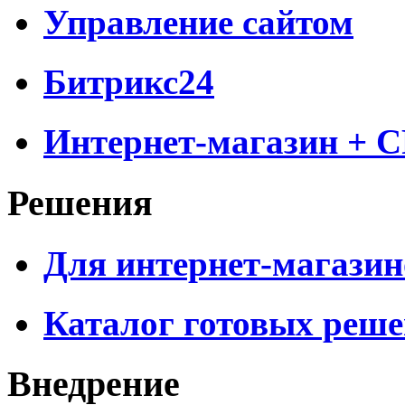
Управление сайтом
Битрикс24
Интернет-магазин + 
Решения
Для интернет-магазин
Каталог готовых реш
Внедрение