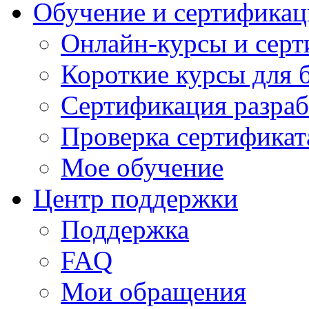
Обучение и сертификац
Онлайн-курсы и сер
Короткие курсы для 
Сертификация разраб
Проверка сертификат
Мое обучение
Центр поддержки
Поддержка
FAQ
Мои обращения