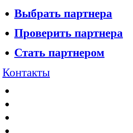
Выбрать партнера
Проверить партнера
Стать партнером
Контакты