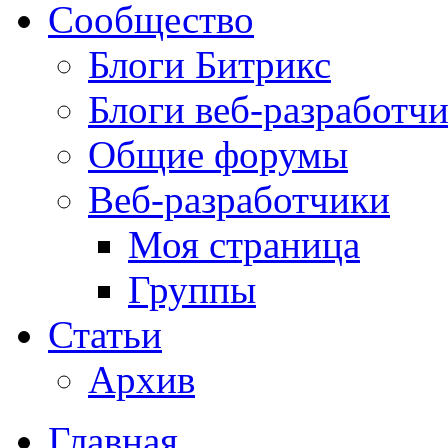
Сообщество
Блоги Битрикс
Блоги веб-разработч
Общие форумы
Веб-разработчики
Моя страница
Группы
Статьи
Архив
Главная