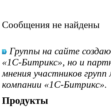
Сообщения не найдены
Группы на сайте созда
«1С-Битрикс», но и парт
мнения участников групп 
компании «1С-Битрикс».
Продукты