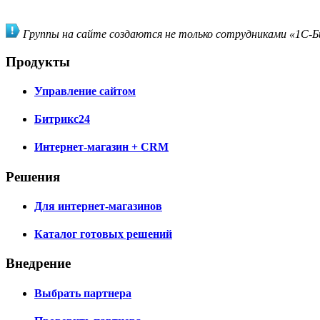
Группы на сайте создаются не только сотрудниками «1С-Би
Продукты
Управление сайтом
Битрикс24
Интернет-магазин + CRM
Решения
Для интернет-магазинов
Каталог готовых решений
Внедрение
Выбрать партнера