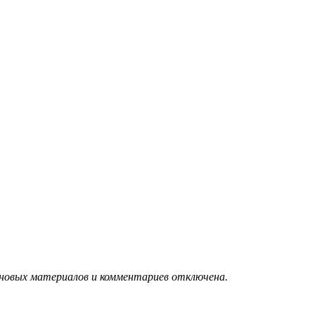
 новых материалов и комментариев отключена.