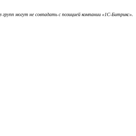
 групп могут не совпадать с позицией компании «1С-Битрикс».