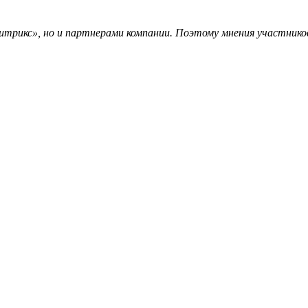
трикс», но и партнерами компании. Поэтому мнения участников