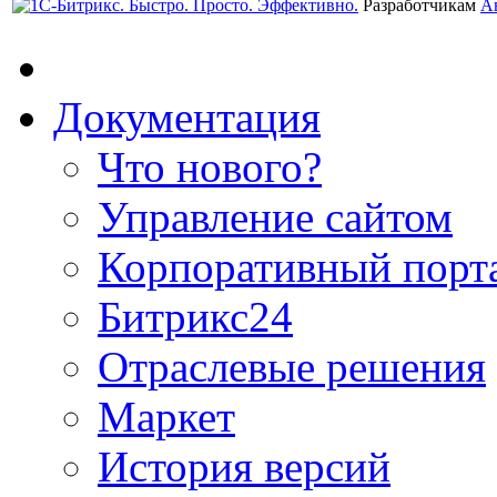
Разработчикам
А
Документация
Что нового?
Управление сайтом
Корпоративный порт
Битрикс24
Отраслевые решения
Маркет
История версий