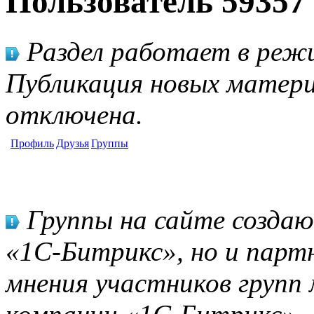
Пользователь 59357
Раздел работает в режи
Публикация новых матери
отключена.
Профиль
Друзья
Группы
Группы на сайте созда
«1С-Битрикс», но и парт
мнения участников групп 