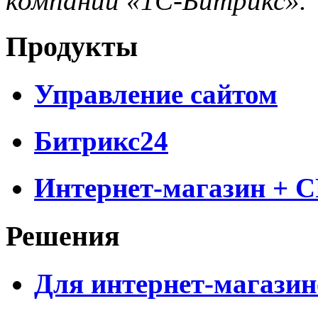
компании «1С-Битрикс».
Продукты
Управление сайтом
Битрикс24
Интернет-магазин + 
Решения
Для интернет-магазин