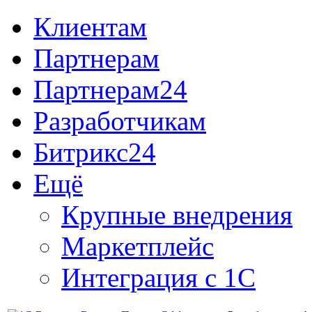
Клиентам
Партнерам
Партнерам24
Разработчикам
Битрикс24
Ещё
Крупные внедрения
Маркетплейс
Интеграция с 1С