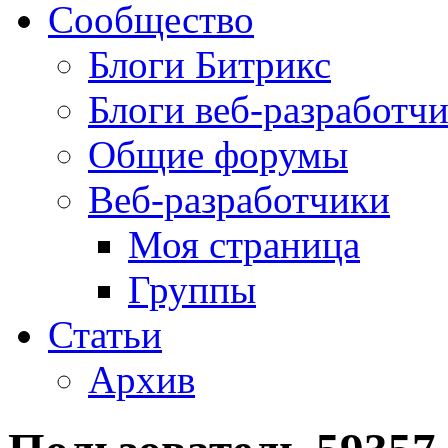
Сообщество
Блоги Битрикс
Блоги веб-разработч
Общие форумы
Веб-разработчики
Моя страница
Группы
Статьи
Архив