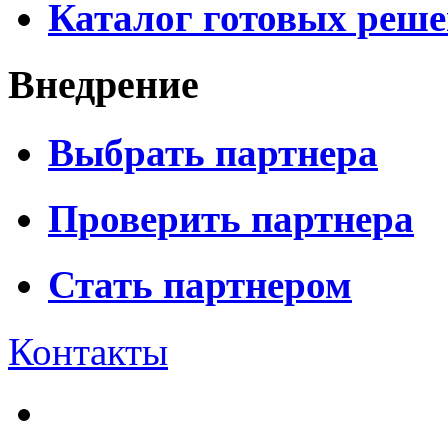
Каталог готовых реш
Внедрение
Выбрать партнера
Проверить партнера
Стать партнером
Контакты