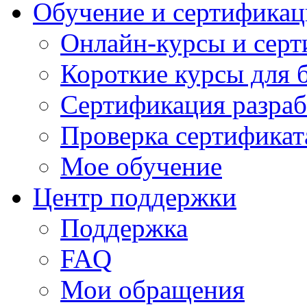
Обучение и сертификац
Онлайн-курсы и сер
Короткие курсы для 
Сертификация разраб
Проверка сертификат
Мое обучение
Центр поддержки
Поддержка
FAQ
Мои обращения