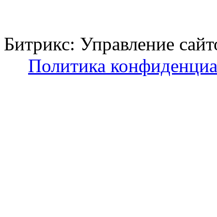
Битрикс: Управление с
Политика конфиденциа