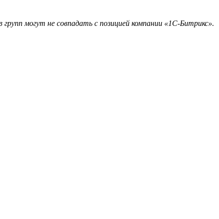
 групп могут не совпадать с позицией компании «1С-Битрикс».