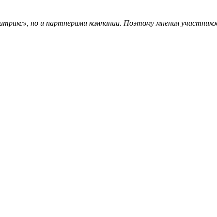
трикс», но и партнерами компании. Поэтому мнения участников