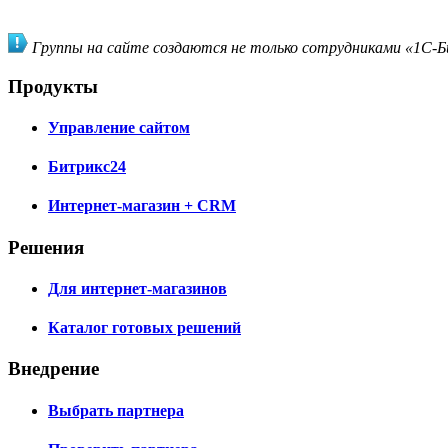
Группы на сайте создаются не только сотрудниками «1С-Би
Продукты
Управление сайтом
Битрикс24
Интернет-магазин + CRM
Решения
Для интернет-магазинов
Каталог готовых решений
Внедрение
Выбрать партнера