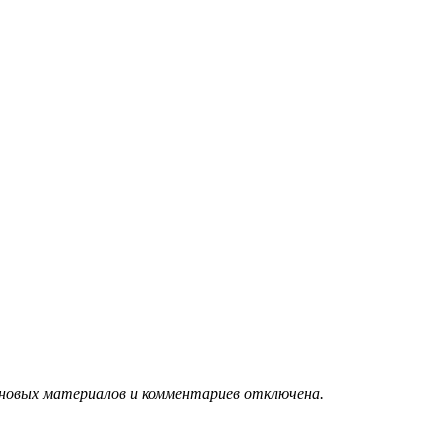
 новых материалов и комментариев отключена.