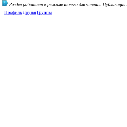
Раздел работает в режиме только для чтения. Публикация
Профиль
Друзья
Группы