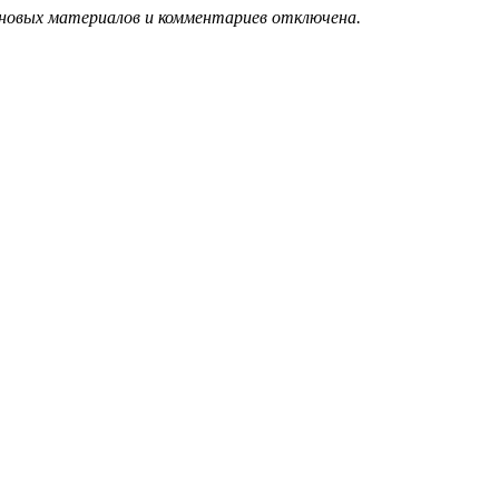
 новых материалов и комментариев отключена.