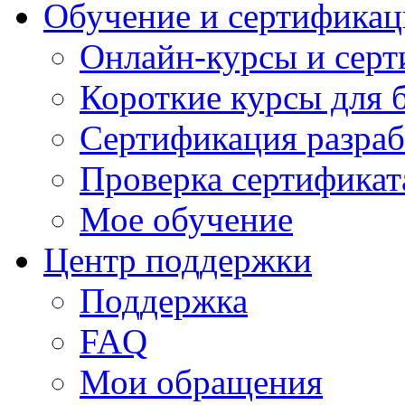
Обучение и сертификац
Онлайн-курсы и сер
Короткие курсы для 
Сертификация разраб
Проверка сертификат
Мое обучение
Центр поддержки
Поддержка
FAQ
Мои обращения