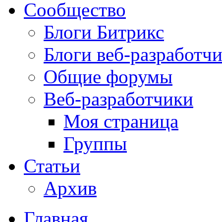
Сообщество
Блоги Битрикс
Блоги веб-разработч
Общие форумы
Веб-разработчики
Моя страница
Группы
Статьи
Архив
Главная