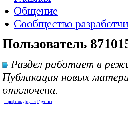
Общение
Сообщество разработчи
Пользователь 87101
Раздел работает в режи
Публикация новых матери
отключена.
Профиль
Друзья
Группы