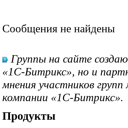
Сообщения не найдены
Группы на сайте созда
«1С-Битрикс», но и парт
мнения участников групп 
компании «1С-Битрикс».
Продукты