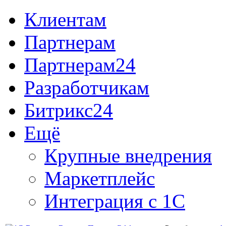
Клиентам
Партнерам
Партнерам24
Разработчикам
Битрикс24
Ещё
Крупные внедрения
Маркетплейс
Интеграция с 1С