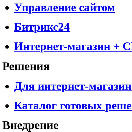
Управление сайтом
Битрикс24
Интернет-магазин + 
Решения
Для интернет-магазин
Каталог готовых реш
Внедрение