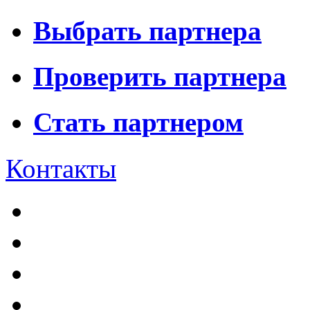
Выбрать партнера
Проверить партнера
Стать партнером
Контакты