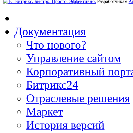
Разработчикам
А
Документация
Что нового?
Управление сайтом
Корпоративный порт
Битрикс24
Отраслевые решения
Маркет
История версий