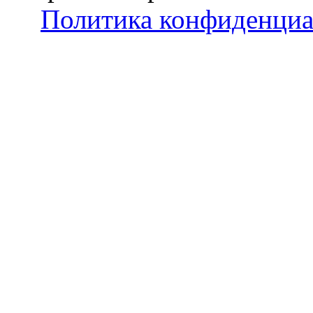
Политика конфиденциа