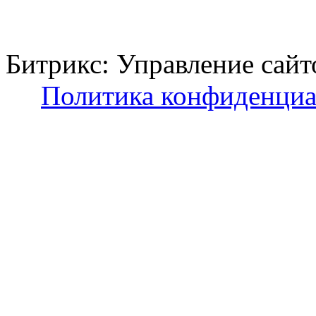
Битрикс: Управление с
Политика конфиденциа