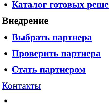
Каталог готовых реш
Внедрение
Выбрать партнера
Проверить партнера
Стать партнером
Контакты