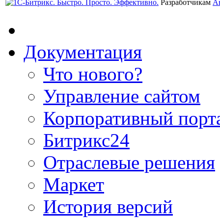
Разработчикам
А
Документация
Что нового?
Управление сайтом
Корпоративный порт
Битрикс24
Отраслевые решения
Маркет
История версий