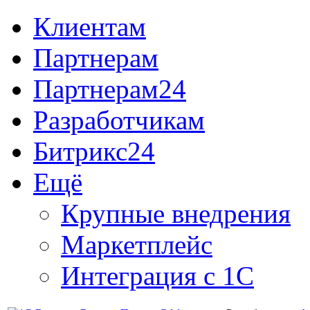
Клиентам
Партнерам
Партнерам24
Разработчикам
Битрикс24
Ещё
Крупные внедрения
Маркетплейс
Интеграция с 1С