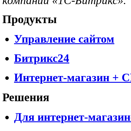
компании «1С-Битрикс».
Продукты
Управление сайтом
Битрикс24
Интернет-магазин + 
Решения
Для интернет-магазин