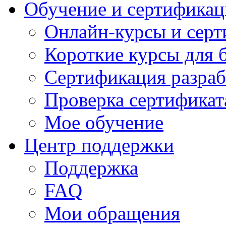
Обучение и сертификац
Онлайн-курсы и сер
Короткие курсы для 
Сертификация разраб
Проверка сертификат
Мое обучение
Центр поддержки
Поддержка
FAQ
Мои обращения