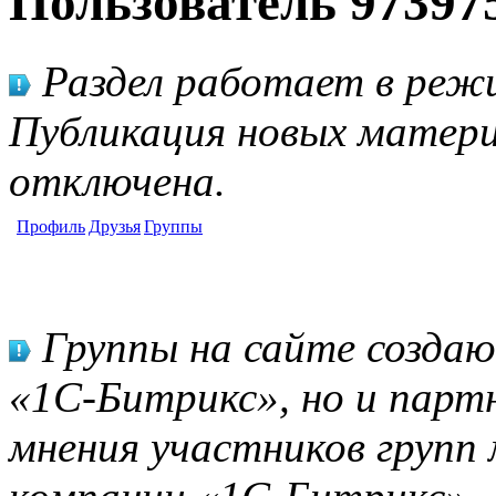
Пользователь 97397
Раздел работает в режи
Публикация новых матери
отключена.
Профиль
Друзья
Группы
Группы на сайте созда
«1С-Битрикс», но и парт
мнения участников групп 