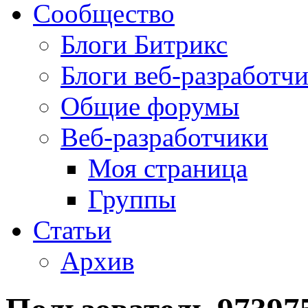
Сообщество
Блоги Битрикс
Блоги веб-разработч
Общие форумы
Веб-разработчики
Моя страница
Группы
Статьи
Архив